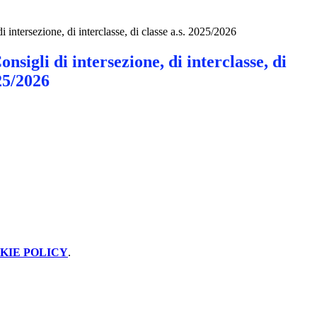
i intersezione, di interclasse, di classe a.s. 2025/2026
nsigli di intersezione, di interclasse, di
025/2026
KIE POLICY
.