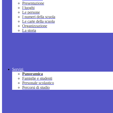
Presentazione
I luoghi
Le persone
I numeri della scuola
Le carte della scuola
Organizzazione
La storia
Servizi
Panoramica
Famiglie e studenti
Personale scolastico
Percorsi di studio