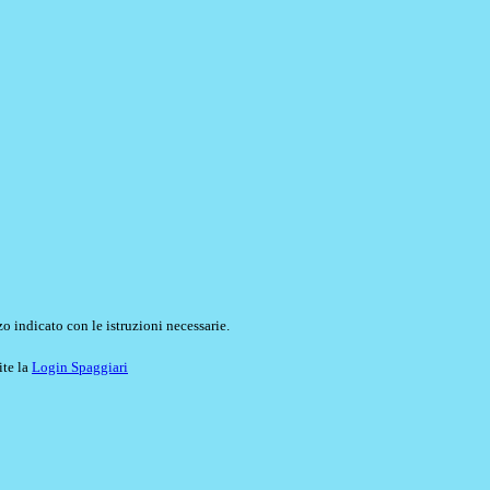
o indicato con le istruzioni necessarie.
ite la
Login Spaggiari