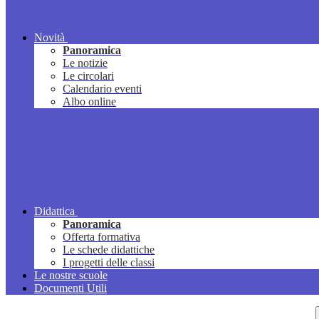
Novità
Panoramica
Le notizie
Le circolari
Calendario eventi
Albo online
Didattica
Panoramica
Offerta formativa
Le schede didattiche
I progetti delle classi
Le nostre scuole
Documenti Utili