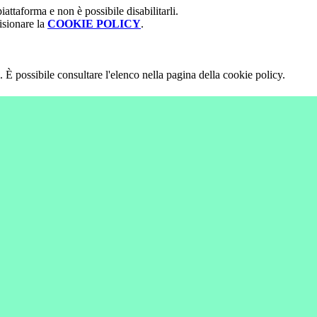
attaforma e non è possibile disabilitarli.
isionare la
COOKIE POLICY
.
 È possibile consultare l'elenco nella pagina della cookie policy.