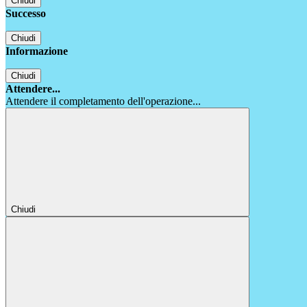
Chiudi
Successo
Chiudi
Informazione
Chiudi
Attendere...
Attendere il completamento dell'operazione...
Chiudi