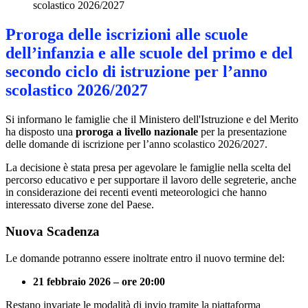
scolastico 2026/2027
Proroga delle iscrizioni alle scuole
dell’infanzia e alle scuole del primo e del
secondo ciclo di istruzione per l’anno
scolastico 2026/2027
Si informano le famiglie che il Ministero dell'Istruzione e del Merito
ha disposto una
proroga a livello nazionale
per la presentazione
delle domande di iscrizione per l’anno scolastico 2026/2027.
La decisione è stata presa per agevolare le famiglie nella scelta del
percorso educativo e per supportare il lavoro delle segreterie, anche
in considerazione dei recenti eventi meteorologici che hanno
interessato diverse zone del Paese.
Nuova Scadenza
Le domande potranno essere inoltrate entro il nuovo termine del:
21 febbraio 2026 – ore 20:00
Restano invariate le modalità di invio tramite la piattaforma