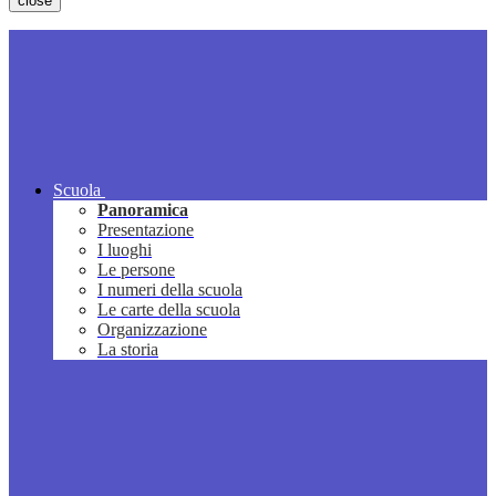
close
Scuola
Panoramica
Presentazione
I luoghi
Le persone
I numeri della scuola
Le carte della scuola
Organizzazione
La storia