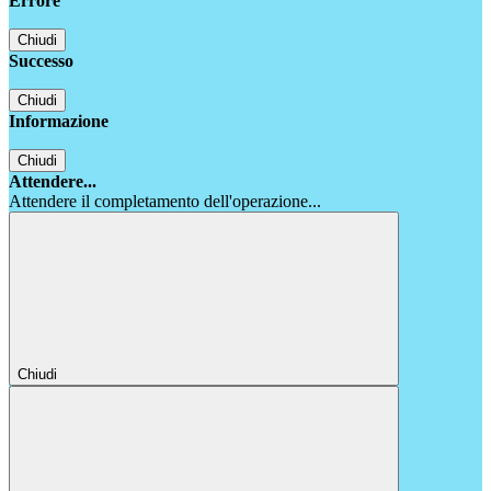
Errore
Chiudi
Successo
Chiudi
Informazione
Chiudi
Attendere...
Attendere il completamento dell'operazione...
Chiudi