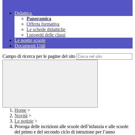
Didattica
Panoramica
Offerta formativa
Le schede didattiche
I progetti delle classi
Le nostre scuole
Documenti Utili
Campo di ricerca per le pagine del sito
Home
>
Novità
>
Le notizie
>
Proroga delle iscrizioni alle scuole dell’infanzia e alle scuole
del primo e del secondo ciclo di istruzione per l’anno