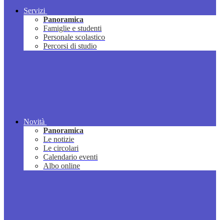
Servizi
Panoramica
Famiglie e studenti
Personale scolastico
Percorsi di studio
Novità
Panoramica
Le notizie
Le circolari
Calendario eventi
Albo online