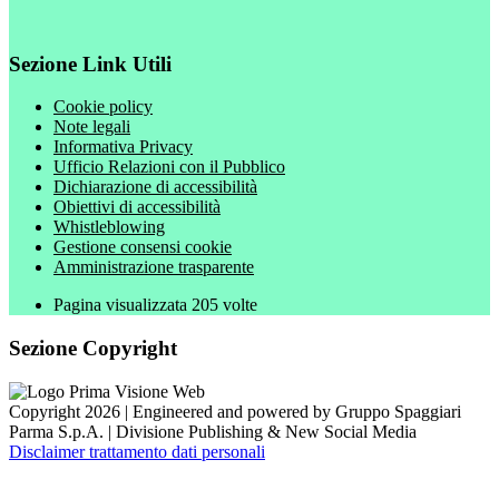
Sezione Link Utili
Cookie policy
Note legali
Informativa Privacy
Ufficio Relazioni con il Pubblico
Dichiarazione di accessibilità
Obiettivi di accessibilità
Whistleblowing
Gestione consensi cookie
Amministrazione trasparente
Pagina visualizzata
205
volte
Sezione Copyright
Copyright 2026 | Engineered and powered by Gruppo Spaggiari
Parma S.p.A. | Divisione Publishing & New Social Media
Disclaimer trattamento dati personali