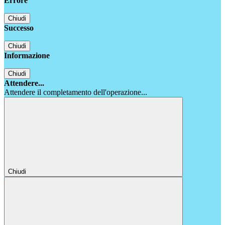
Errore
Chiudi
Successo
Chiudi
Informazione
Chiudi
Attendere...
Attendere il completamento dell'operazione...
Chiudi