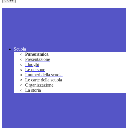
close
Scuola
Panoramica
Presentazione
I luoghi
Le persone
I numeri della scuola
Le carte della scuola
Organizzazione
La storia