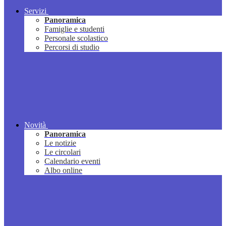
Servizi
Panoramica
Famiglie e studenti
Personale scolastico
Percorsi di studio
Novità
Panoramica
Le notizie
Le circolari
Calendario eventi
Albo online