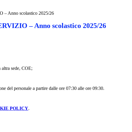
– Anno scolastico 2025/26
RVIZIO – Anno scolastico 2025/26
n altra sede, COE;
one del personale a partire dalle ore 07:30 alle ore 09:30.
KIE POLICY
.