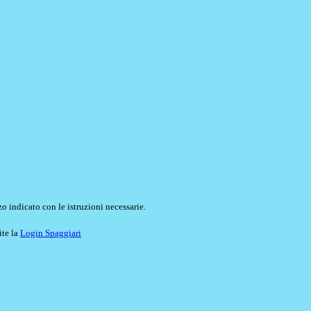
o indicato con le istruzioni necessarie.
ite la
Login Spaggiari