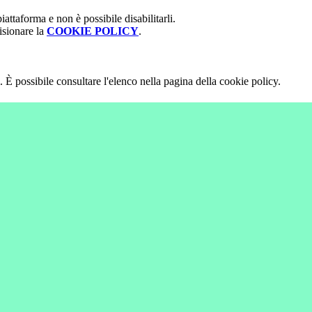
attaforma e non è possibile disabilitarli.
isionare la
COOKIE POLICY
.
 È possibile consultare l'elenco nella pagina della cookie policy.