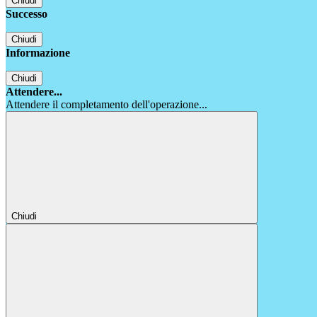
Chiudi
Successo
Chiudi
Informazione
Chiudi
Attendere...
Attendere il completamento dell'operazione...
Chiudi