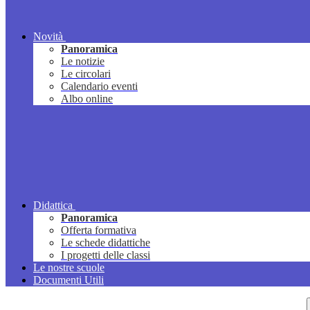
Novità
Panoramica
Le notizie
Le circolari
Calendario eventi
Albo online
Didattica
Panoramica
Offerta formativa
Le schede didattiche
I progetti delle classi
Le nostre scuole
Documenti Utili