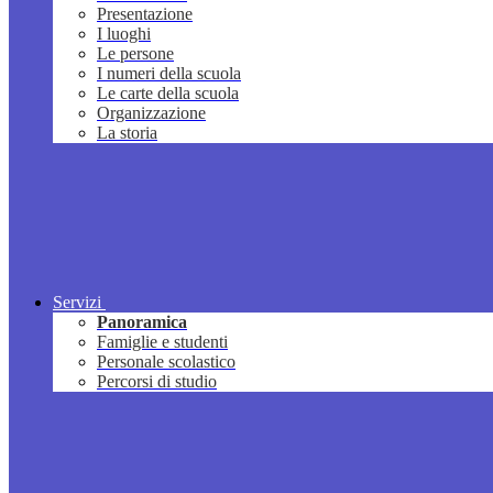
Presentazione
I luoghi
Le persone
I numeri della scuola
Le carte della scuola
Organizzazione
La storia
Servizi
Panoramica
Famiglie e studenti
Personale scolastico
Percorsi di studio