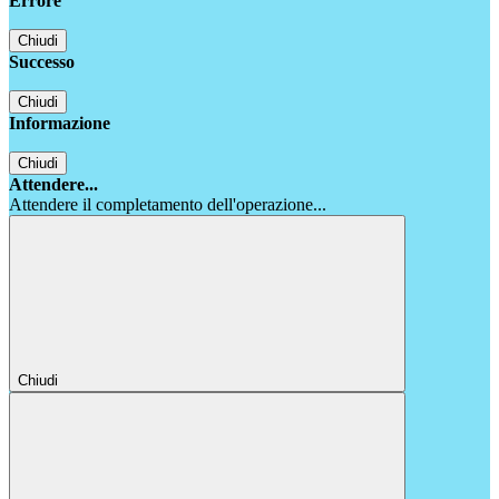
Errore
Chiudi
Successo
Chiudi
Informazione
Chiudi
Attendere...
Attendere il completamento dell'operazione...
Chiudi