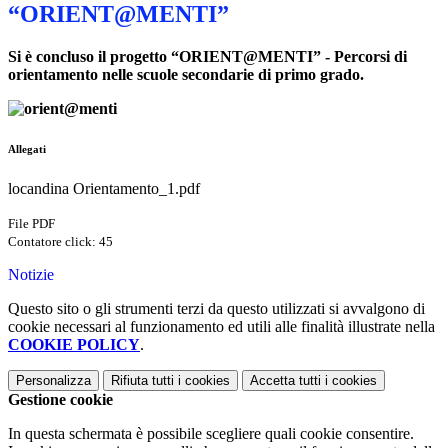
“ORIENT@MENTI”
Si è concluso il progetto
“ORIENT@MENTI” -
Percorsi di
orientamento nelle scuole secondarie di primo grado.
Allegati
locandina Orientamento_1.pdf
File PDF
Contatore click: 45
Notizie
Questo sito o gli strumenti terzi da questo utilizzati si avvalgono di
cookie necessari al funzionamento ed utili alle finalità illustrate nella
COOKIE POLICY
.
Personalizza
Rifiuta tutti
i cookies
Accetta tutti
i cookies
Gestione cookie
In questa schermata è possibile scegliere quali cookie consentire.