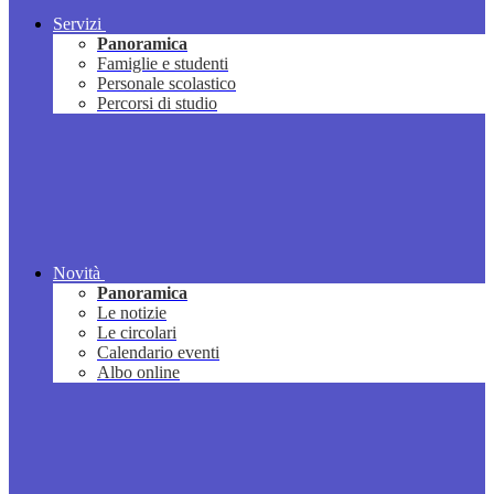
Servizi
Panoramica
Famiglie e studenti
Personale scolastico
Percorsi di studio
Novità
Panoramica
Le notizie
Le circolari
Calendario eventi
Albo online