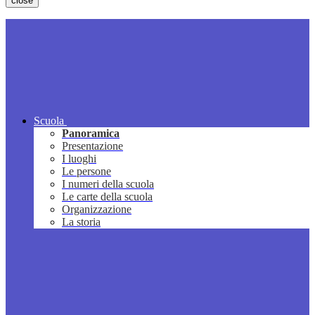
close
Scuola
Panoramica
Presentazione
I luoghi
Le persone
I numeri della scuola
Le carte della scuola
Organizzazione
La storia