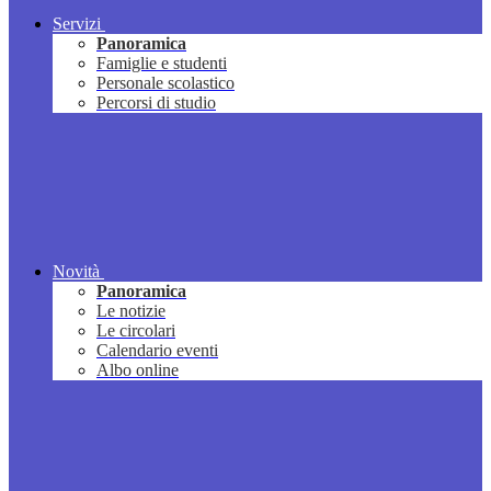
Servizi
Panoramica
Famiglie e studenti
Personale scolastico
Percorsi di studio
Novità
Panoramica
Le notizie
Le circolari
Calendario eventi
Albo online