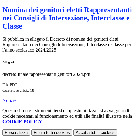
Nomina dei genitori eletti Rappresentanti
nei Consigli di Intersezione, Interclasse e
Classe
Si pubblica in allegato il Decreto di nomina dei genitori eletti
Rappresentanti nei Consigli di Intersezione, Interclasse e Classe
per
l’anno scolastico 2
024/2025
Allegati
decreto finale rappresentanti genitori 2024.pdf
File PDF
Contatore click: 18
Notizie
Questo sito o gli strumenti terzi da questo utilizzati si avvalgono di
cookie necessari al funzionamento ed utili alle finalità illustrate nella
COOKIE POLICY
.
Personalizza
Rifiuta tutti
i cookies
Accetta tutti
i cookies