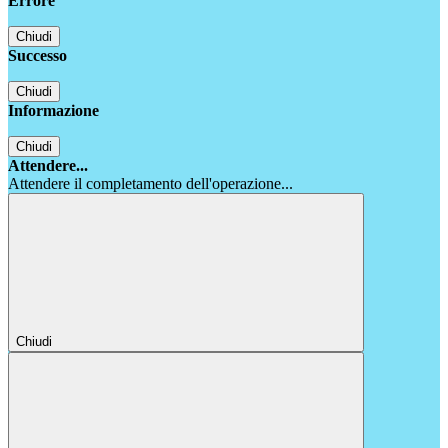
Errore
Chiudi
Successo
Chiudi
Informazione
Chiudi
Attendere...
Attendere il completamento dell'operazione...
Chiudi