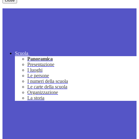
close
Scuola
Panoramica
Presentazione
I luoghi
Le persone
I numeri della scuola
Le carte della scuola
Organizzazione
La storia