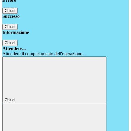
Errore
Chiudi
Successo
Chiudi
Informazione
Chiudi
Attendere...
Attendere il completamento dell'operazione...
Chiudi