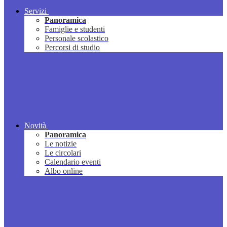
Servizi
Panoramica
Famiglie e studenti
Personale scolastico
Percorsi di studio
Novità
Panoramica
Le notizie
Le circolari
Calendario eventi
Albo online