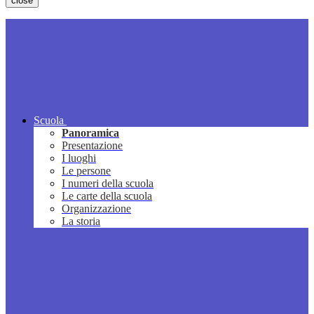
close
Scuola
Panoramica
Presentazione
I luoghi
Le persone
I numeri della scuola
Le carte della scuola
Organizzazione
La storia