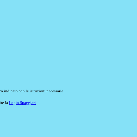
o indicato con le istruzioni necessarie.
ite la
Login Spaggiari