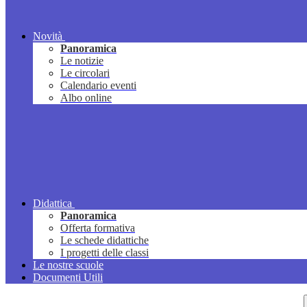
Novità
Panoramica
Le notizie
Le circolari
Calendario eventi
Albo online
Didattica
Panoramica
Offerta formativa
Le schede didattiche
I progetti delle classi
Le nostre scuole
Documenti Utili