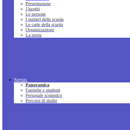
Presentazione
I luoghi
Le persone
I numeri della scuola
Le carte della scuola
Organizzazione
La storia
Servizi
Panoramica
Famiglie e studenti
Personale scolastico
Percorsi di studio