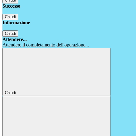
Chiudi
Successo
Chiudi
Informazione
Chiudi
Attendere...
Attendere il completamento dell'operazione...
Chiudi