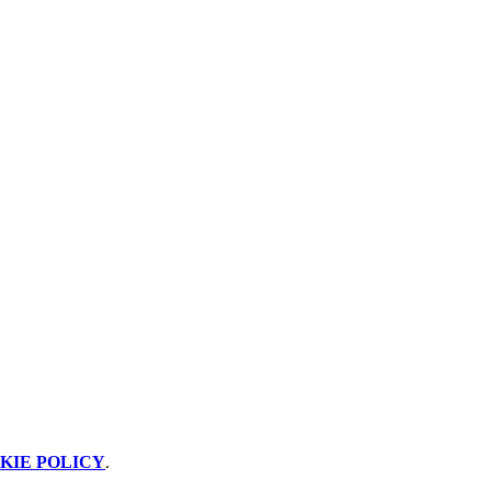
KIE POLICY
.