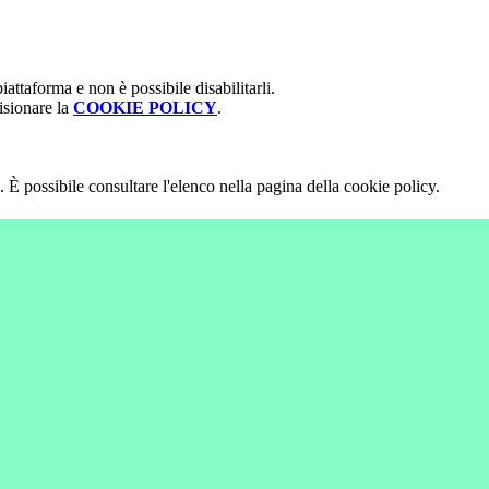
attaforma e non è possibile disabilitarli.
isionare la
COOKIE POLICY
.
 È possibile consultare l'elenco nella pagina della cookie policy.