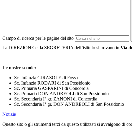
Campo di ricerca per le pagine del sito
La DIREZIONE e la SEGRETERIA dell’istituto si trovano in
Via d
Le nostre scuole:
Sc. Infanzia GIRASOLE di Fossa
Sc. Infanzia RODARI di San Possidonio
Sc. Primaria GASPARINI di Concordia
Sc. Primaria DON ANDREOLI di San Possidonio
Sc. Secondaria I° gr. ZANONI di Concordia
Sc. Secondaria I° gr. DON ANDREOLI di San Possidonio
Notizie
Questo sito o gli strumenti terzi da questo utilizzati si avvalgono di coo