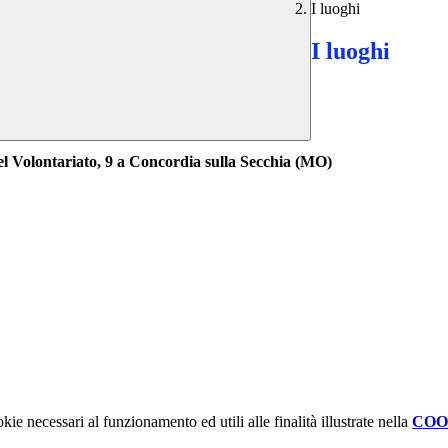
I luoghi
I luoghi
el Volontariato, 9 a Concordia sulla Secchia (MO)
kie necessari al funzionamento ed utili alle finalità illustrate nella
COO