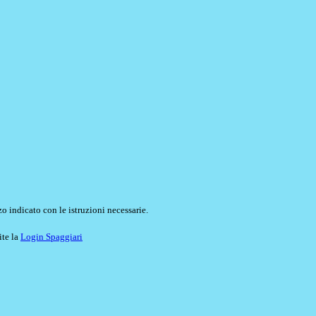
o indicato con le istruzioni necessarie.
ite la
Login Spaggiari