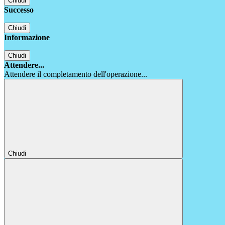
Chiudi
Successo
Chiudi
Informazione
Chiudi
Attendere...
Attendere il completamento dell'operazione...
Chiudi