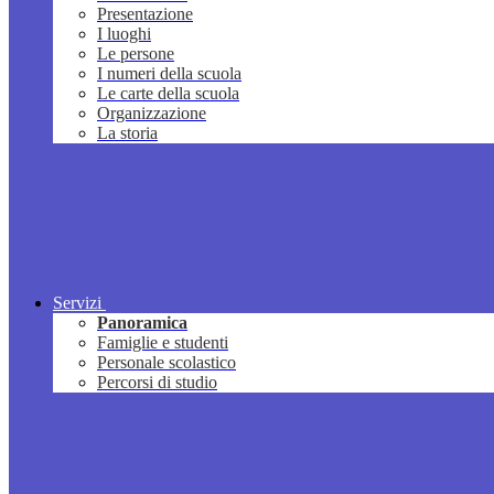
Presentazione
I luoghi
Le persone
I numeri della scuola
Le carte della scuola
Organizzazione
La storia
Servizi
Panoramica
Famiglie e studenti
Personale scolastico
Percorsi di studio