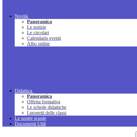
Novità
Panoramica
Le notizie
Le circolari
Calendario eventi
Albo online
Didattica
Panoramica
Offerta formativa
Le schede didattiche
I progetti delle classi
Le nostre scuole
Documenti Utili