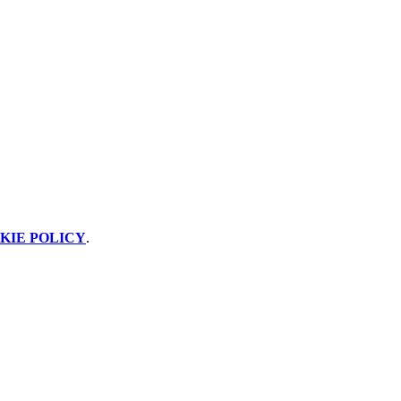
KIE POLICY
.