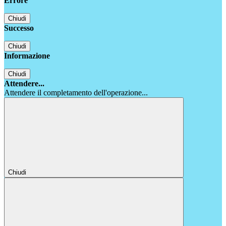
Errore
Chiudi
Successo
Chiudi
Informazione
Chiudi
Attendere...
Attendere il completamento dell'operazione...
Chiudi