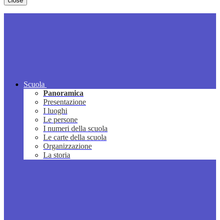
close
Scuola
Panoramica
Presentazione
I luoghi
Le persone
I numeri della scuola
Le carte della scuola
Organizzazione
La storia