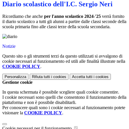
Diario scolastico dell'I.C. Sergio Neri
Ricordiamo che anche
per l'anno scolastico 2024-'25
verrà fornito
il diario scolastico a tutti gli alunni a partire dalle classi seconde della
scuola primaria fino alle classi terze della scuola secondaria.
Notizie
Questo sito o gli strumenti terzi da questo utilizzati si avvalgono di
cookie necessari al funzionamento ed utili alle finalità illustrate nella
COOKIE POLICY
.
Personalizza
Rifiuta tutti
i cookies
Accetta tutti
i cookies
Gestione cookie
In questa schermata è possibile scegliere quali cookie consentire.
I cookie necessari sono quelli che consentono il funzionamento della
piattaforma e non è possibile disabilitarli.
Per conoscere quali sono i cookie necessari al funzionamento potete
visionare la
COOKIE POLICY
.
Cookie necessari per il funzionamento