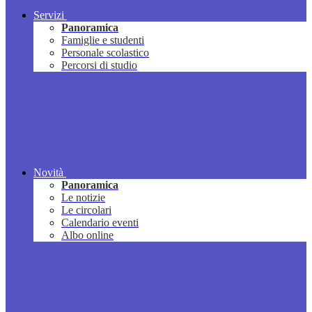
Servizi
Panoramica
Famiglie e studenti
Personale scolastico
Percorsi di studio
Novità
Panoramica
Le notizie
Le circolari
Calendario eventi
Albo online