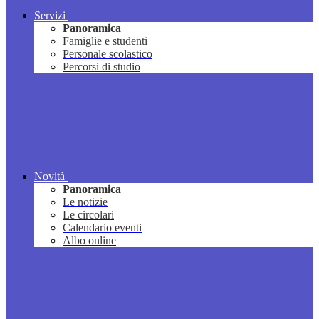
Servizi
Panoramica
Famiglie e studenti
Personale scolastico
Percorsi di studio
Novità
Panoramica
Le notizie
Le circolari
Calendario eventi
Albo online