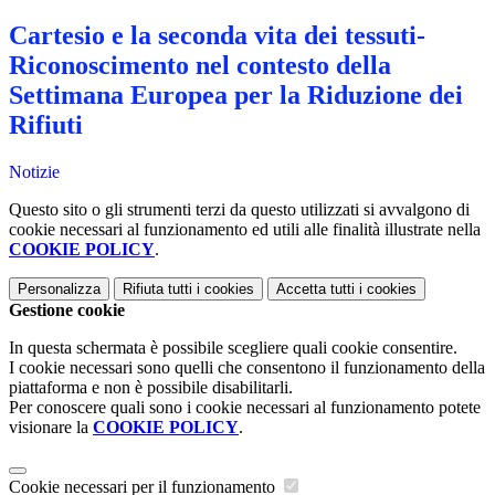
Cartesio e la seconda vita dei tessuti-
Riconoscimento nel contesto della
Settimana Europea per la Riduzione dei
Rifiuti
Notizie
Questo sito o gli strumenti terzi da questo utilizzati si avvalgono di
cookie necessari al funzionamento ed utili alle finalità illustrate nella
COOKIE POLICY
.
Personalizza
Rifiuta tutti
i cookies
Accetta tutti
i cookies
Gestione cookie
In questa schermata è possibile scegliere quali cookie consentire.
I cookie necessari sono quelli che consentono il funzionamento della
piattaforma e non è possibile disabilitarli.
Per conoscere quali sono i cookie necessari al funzionamento potete
visionare la
COOKIE POLICY
.
Cookie necessari per il funzionamento