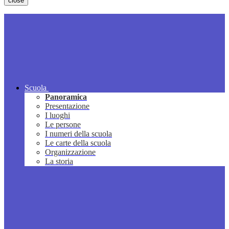
close
Scuola
Panoramica
Presentazione
I luoghi
Le persone
I numeri della scuola
Le carte della scuola
Organizzazione
La storia