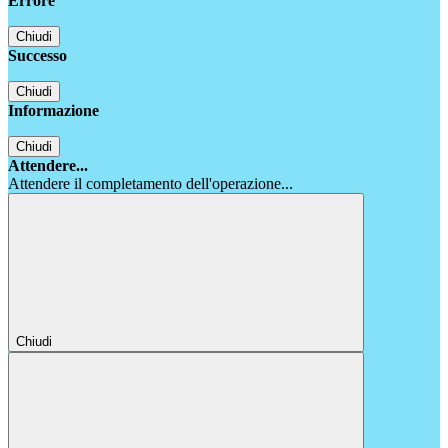
Errore
Chiudi
Successo
Chiudi
Informazione
Chiudi
Attendere...
Attendere il completamento dell'operazione...
Chiudi