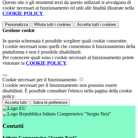
Questo sito o gli strumenti terzi da questo utilizzati si avvalgono di
cookie necessari al funzionamento ed utili alle finalità illustrate nella
COOKIE POLICY
.
Personalizza
Rifiuta tutti
i cookies
Accetta tutti
i cookies
Gestione cookie
In questa schermata è possibile scegliere quali cookie consentire.
I cookie necessari sono quelli che consentono il funzionamento della
piattaforma e non è possibile disabilitarli.
Per conoscere quali sono i cookie necessari al funzionamento potete
visionare la
COOKIE POLICY
.
Cookie necessari per il funzionamento
I cookie necessari per il funzionamento non possono essere
disabilitati. È possibile consultare l'elenco nella pagina della cookie
policy.
Accetta tutti
Salva le preferenze
Istituto Comprensivo "Sergio Neri"
Contatti
Istituto Comprensivo "Sergio Neri"