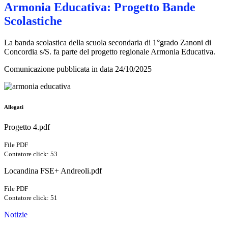
Armonia Educativa: Progetto Bande
Scolastiche
La banda scolastica della scuola secondaria di 1°grado Zanoni di
Concordia s/S. fa parte del progetto regionale Armonia Educativa.
Comunicazione pubblicata in data 24/10/2025
Allegati
Progetto 4.pdf
File PDF
Contatore click: 53
Locandina FSE+ Andreoli.pdf
File PDF
Contatore click: 51
Notizie