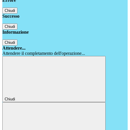
Errore
Chiudi
Successo
Chiudi
Informazione
Chiudi
Attendere...
Attendere il completamento dell'operazione...
Chiudi