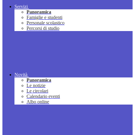
Servizi
Panoramica
Famiglie e studenti
Personale scolastico
Percorsi di studio
Novità
Panoramica
Le notizie
Le circolari
Calendario eventi
Albo online