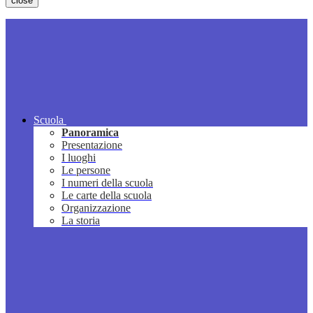
close
Scuola
Panoramica
Presentazione
I luoghi
Le persone
I numeri della scuola
Le carte della scuola
Organizzazione
La storia