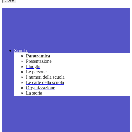
close
Scuola
Panoramica
Presentazione
I luoghi
Le persone
I numeri della scuola
Le carte della scuola
Organizzazione
La storia