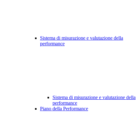
Sistema di misurazione e valutazione della
performance
Sistema di misurazione e valutazione della
performance
Piano della Performance