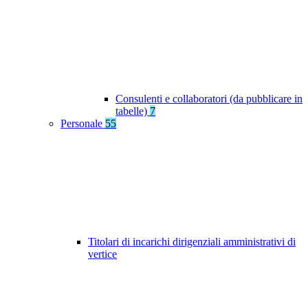
Consulenti e collaboratori (da pubblicare in
tabelle)
7
Personale
55
Titolari di incarichi dirigenziali amministrativi di
vertice