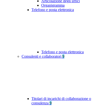
Articolazione degli uffici
Organigramma
Telefono e posta elettronica
Telefono e posta elettronica
Consulenti e collaboratori
9
Titolari di incarichi di collaborazione o
consulenza
9