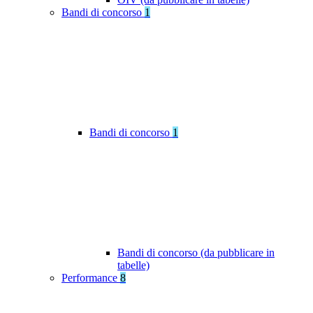
Bandi di concorso
1
Bandi di concorso
1
Bandi di concorso (da pubblicare in
tabelle)
Performance
8