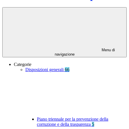
Menu di
navigazione
Categorie
Disposizioni generali
66
Piano triennale per la prevenzione della
corruzione e della trasparenza
5