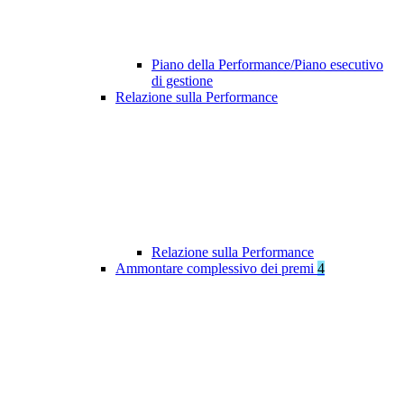
Piano della Performance/Piano esecutivo
di gestione
Relazione sulla Performance
Relazione sulla Performance
Ammontare complessivo dei premi
4