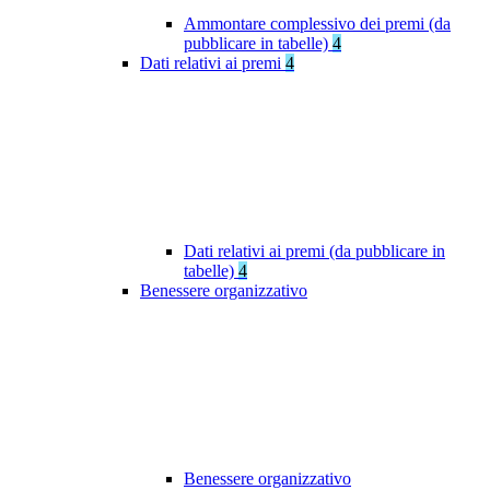
Ammontare complessivo dei premi (da
pubblicare in tabelle)
4
Dati relativi ai premi
4
Dati relativi ai premi (da pubblicare in
tabelle)
4
Benessere organizzativo
Benessere organizzativo