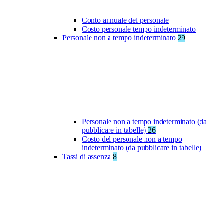
Conto annuale del personale
Costo personale tempo indeterminato
Personale non a tempo indeterminato
29
Personale non a tempo indeterminato (da
pubblicare in tabelle)
26
Costo del personale non a tempo
indeterminato (da pubblicare in tabelle)
Tassi di assenza
8