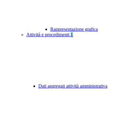
Rappresentazione grafica
Attività e procedimenti
1
Dati aggregati attività amministrativa