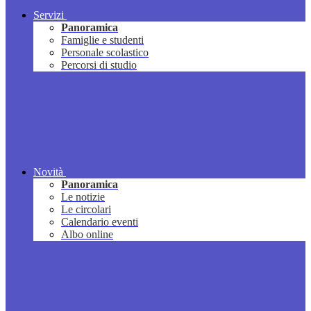
Servizi
Panoramica
Famiglie e studenti
Personale scolastico
Percorsi di studio
Novità
Panoramica
Le notizie
Le circolari
Calendario eventi
Albo online