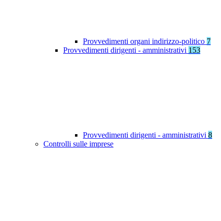
Provvedimenti organi indirizzo-politico
7
Provvedimenti dirigenti - amministrativi
153
Provvedimenti dirigenti - amministrativi
8
Controlli sulle imprese