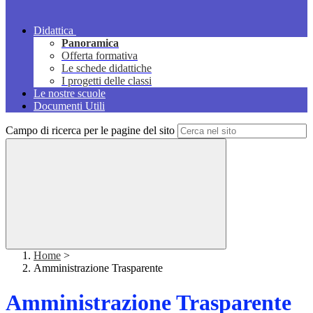
Didattica
Panoramica
Offerta formativa
Le schede didattiche
I progetti delle classi
Le nostre scuole
Documenti Utili
Campo di ricerca per le pagine del sito
Home
>
Amministrazione Trasparente
Amministrazione Trasparente