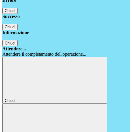
Errore
Chiudi
Successo
Chiudi
Informazione
Chiudi
Attendere...
Attendere il completamento dell'operazione...
Chiudi