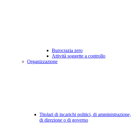
Burocrazia zero
Attività soggette a controllo
Organizzazione
Titolari di incarichi politici, di amministrazione,
di direzione o di governo