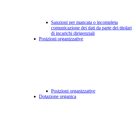
Sanzioni per mancata o incompleta
comunicazione dei dati da parte dei titolari
di incarichi dirigenziali
Posizioni organizzative
Posizioni organizzative
Dotazione organica