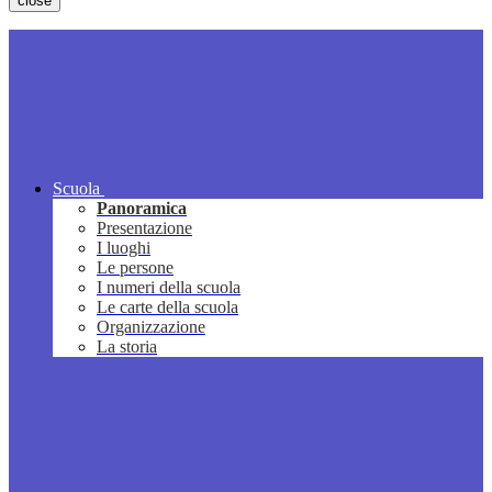
close
Scuola
Panoramica
Presentazione
I luoghi
Le persone
I numeri della scuola
Le carte della scuola
Organizzazione
La storia