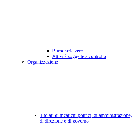
Burocrazia zero
Attività soggette a controllo
Organizzazione
Titolari di incarichi politici, di amministrazione,
di direzione o di governo