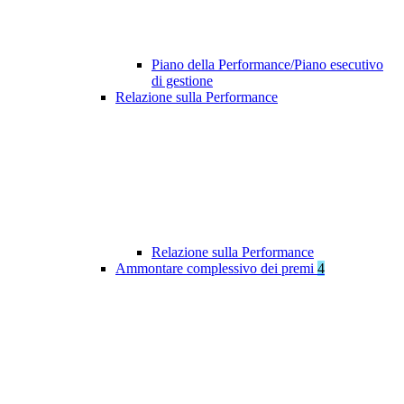
Piano della Performance/Piano esecutivo
di gestione
Relazione sulla Performance
Relazione sulla Performance
Ammontare complessivo dei premi
4