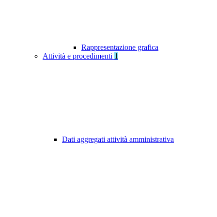
Rappresentazione grafica
Attività e procedimenti
1
Dati aggregati attività amministrativa