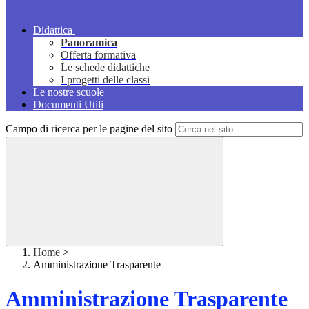
Didattica
Panoramica
Offerta formativa
Le schede didattiche
I progetti delle classi
Le nostre scuole
Documenti Utili
Campo di ricerca per le pagine del sito
Home
>
Amministrazione Trasparente
Amministrazione Trasparente