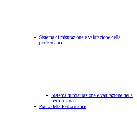
Sistema di misurazione e valutazione della
performance
Sistema di misurazione e valutazione della
performance
Piano della Performance