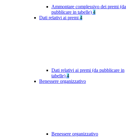
Ammontare complessivo dei premi (da
pubblicare in tabelle)
4
Dati relativi ai premi
4
Dati relativi ai premi (da pubblicare in
tabelle)
4
Benessere organizzativo
Benessere organizzativo