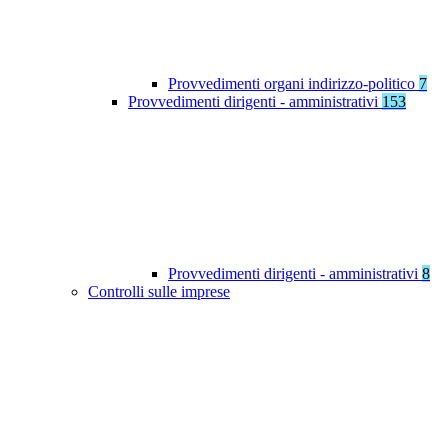
Provvedimenti organi indirizzo-politico
7
Provvedimenti dirigenti - amministrativi
153
Provvedimenti dirigenti - amministrativi
8
Controlli sulle imprese