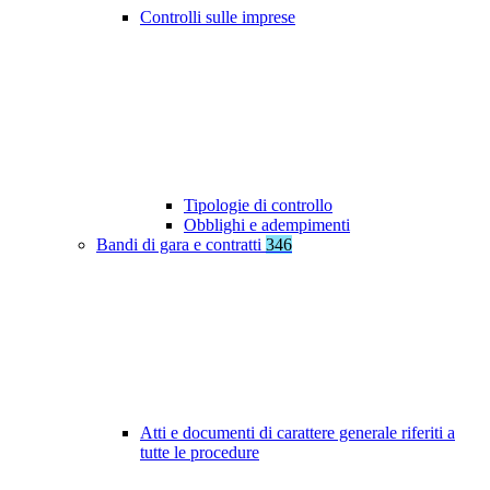
Controlli sulle imprese
Tipologie di controllo
Obblighi e adempimenti
Bandi di gara e contratti
346
Atti e documenti di carattere generale riferiti a
tutte le procedure