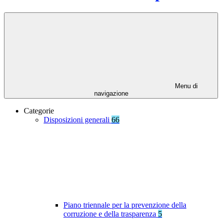
Menu di
navigazione
Categorie
Disposizioni generali
66
Piano triennale per la prevenzione della
corruzione e della trasparenza
5