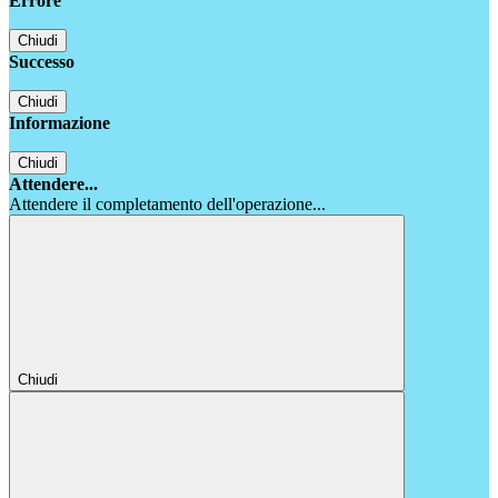
Errore
Chiudi
Successo
Chiudi
Informazione
Chiudi
Attendere...
Attendere il completamento dell'operazione...
Chiudi