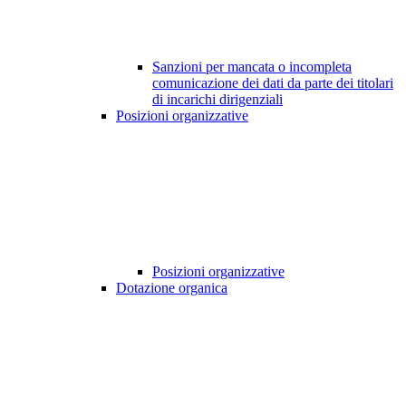
Sanzioni per mancata o incompleta
comunicazione dei dati da parte dei titolari
di incarichi dirigenziali
Posizioni organizzative
Posizioni organizzative
Dotazione organica