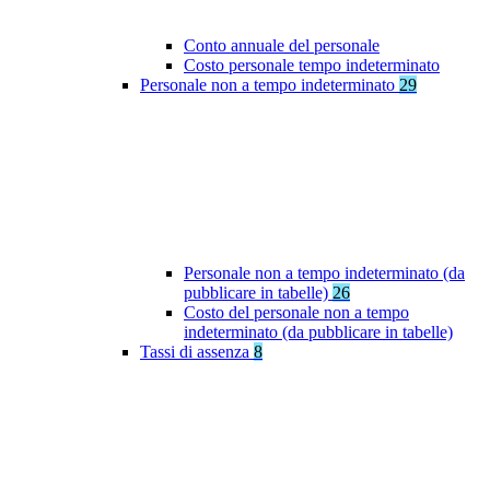
Conto annuale del personale
Costo personale tempo indeterminato
Personale non a tempo indeterminato
29
Personale non a tempo indeterminato (da
pubblicare in tabelle)
26
Costo del personale non a tempo
indeterminato (da pubblicare in tabelle)
Tassi di assenza
8