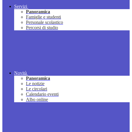
Servizi
Panoramica
Famiglie e studenti
Personale scolastico
Percorsi di studio
Novità
Panoramica
Le notizie
Le circolari
Calendario eventi
Albo online