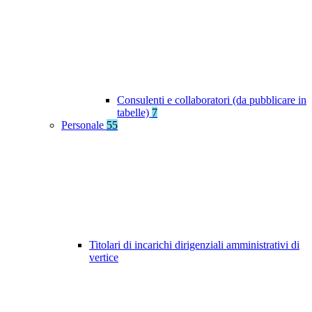
Consulenti e collaboratori (da pubblicare in
tabelle)
7
Personale
55
Titolari di incarichi dirigenziali amministrativi di
vertice