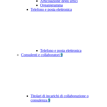
Articolazione degli uffici
Organigramma
Telefono e posta elettronica
Telefono e posta elettronica
Consulenti e collaboratori
9
Titolari di incarichi di collaborazione o
consulenza
9