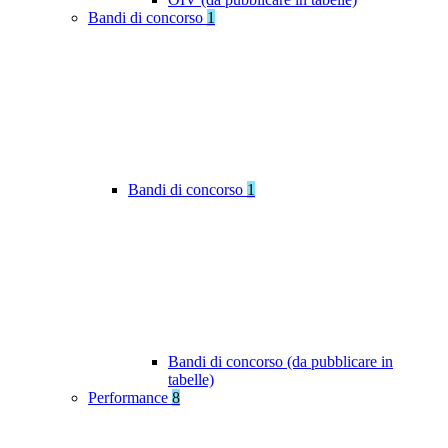
Bandi di concorso
1
Bandi di concorso
1
Bandi di concorso (da pubblicare in
tabelle)
Performance
8