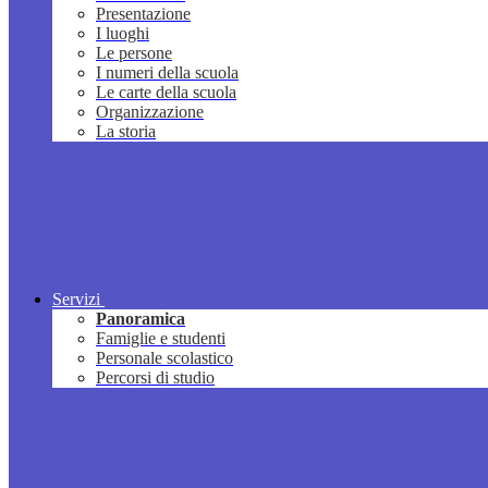
Presentazione
I luoghi
Le persone
I numeri della scuola
Le carte della scuola
Organizzazione
La storia
Servizi
Panoramica
Famiglie e studenti
Personale scolastico
Percorsi di studio