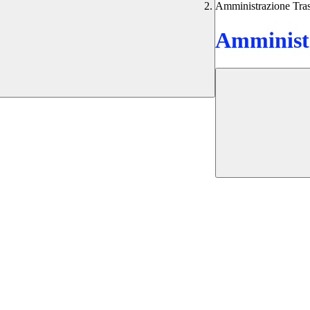
Amministrazione Tra
Amministr