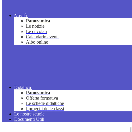
Novità
Panoramica
Le notizie
Le circolari
Calendario eventi
Albo online
Didattica
Panoramica
Offerta formativa
Le schede didattiche
I progetti delle classi
Le nostre scuole
Documenti Utili