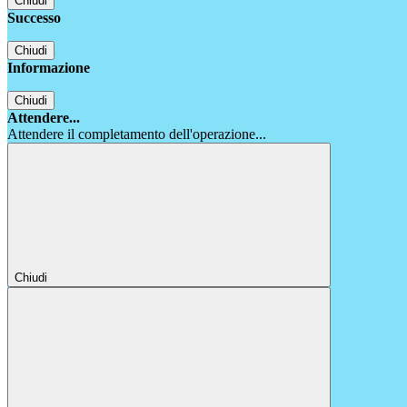
Chiudi
Successo
Chiudi
Informazione
Chiudi
Attendere...
Attendere il completamento dell'operazione...
Chiudi