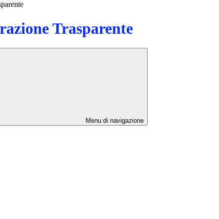
sparente
azione Trasparente
Menu di navigazione