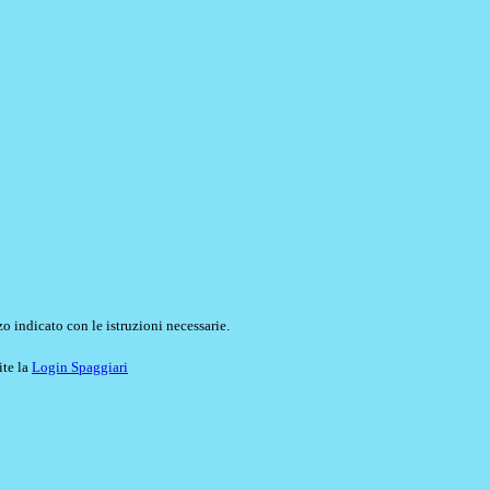
o indicato con le istruzioni necessarie.
ite la
Login Spaggiari