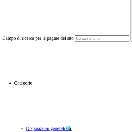
Campo di ricerca per le pagine del sito
Categorie
Disposizioni generali
66