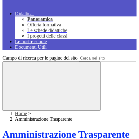
Didattica
Panoramica
Offerta formativa
Le schede didattiche
I progetti delle classi
Le nostre scuole
Documenti Utili
Campo di ricerca per le pagine del sito
Home
>
Amministrazione Trasparente
Amministrazione Trasparente