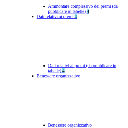
Ammontare complessivo dei premi (da
pubblicare in tabelle)
4
Dati relativi ai premi
4
Dati relativi ai premi (da pubblicare in
tabelle)
4
Benessere organizzativo
Benessere organizzativo