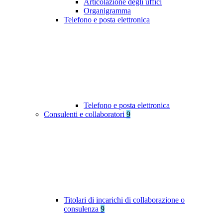
Articolazione degli uffici
Organigramma
Telefono e posta elettronica
Telefono e posta elettronica
Consulenti e collaboratori
9
Titolari di incarichi di collaborazione o
consulenza
9