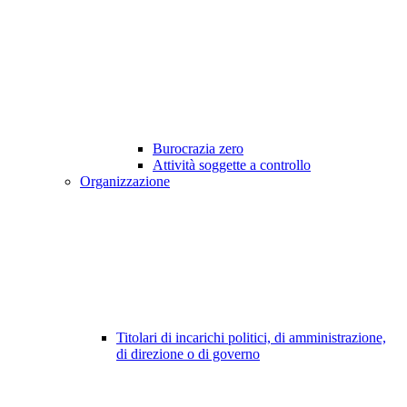
Burocrazia zero
Attività soggette a controllo
Organizzazione
Titolari di incarichi politici, di amministrazione,
di direzione o di governo