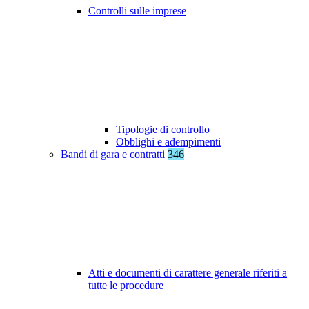
Controlli sulle imprese
Tipologie di controllo
Obblighi e adempimenti
Bandi di gara e contratti
346
Atti e documenti di carattere generale riferiti a
tutte le procedure