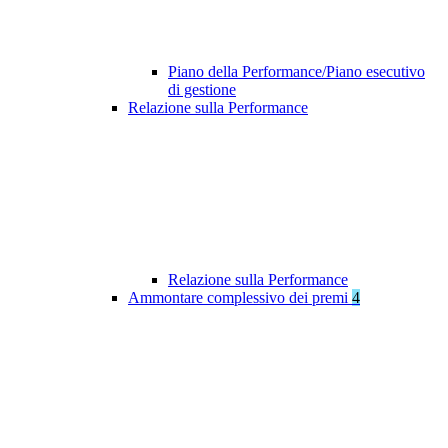
Piano della Performance/Piano esecutivo
di gestione
Relazione sulla Performance
Relazione sulla Performance
Ammontare complessivo dei premi
4