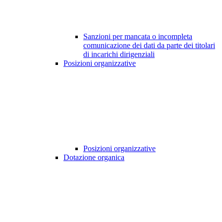
Sanzioni per mancata o incompleta
comunicazione dei dati da parte dei titolari
di incarichi dirigenziali
Posizioni organizzative
Posizioni organizzative
Dotazione organica