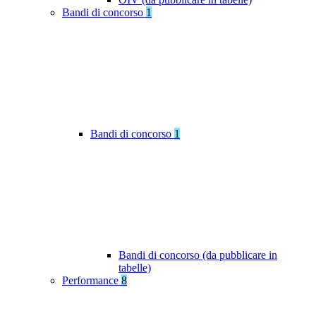
Bandi di concorso
1
Bandi di concorso
1
Bandi di concorso (da pubblicare in
tabelle)
Performance
8