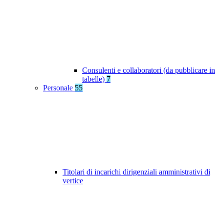
Consulenti e collaboratori (da pubblicare in
tabelle)
7
Personale
55
Titolari di incarichi dirigenziali amministrativi di
vertice