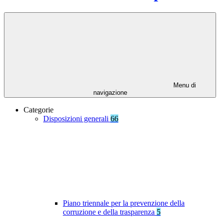
Menu di
navigazione
Categorie
Disposizioni generali
66
Piano triennale per la prevenzione della
corruzione e della trasparenza
5