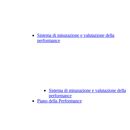
Sistema di misurazione e valutazione della
performance
Sistema di misurazione e valutazione della
performance
Piano della Performance