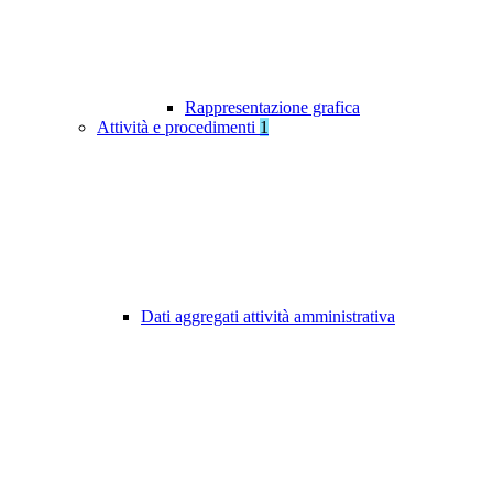
Rappresentazione grafica
Attività e procedimenti
1
Dati aggregati attività amministrativa