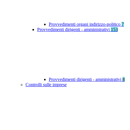
Provvedimenti organi indirizzo-politico
7
Provvedimenti dirigenti - amministrativi
153
Provvedimenti dirigenti - amministrativi
8
Controlli sulle imprese