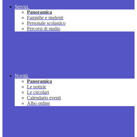
Servizi
Panoramica
Famiglie e studenti
Personale scolastico
Percorsi di studio
Novità
Panoramica
Le notizie
Le circolari
Calendario eventi
Albo online