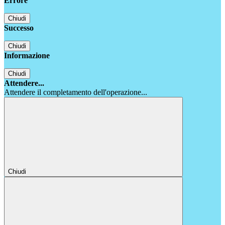
Errore
Chiudi
Successo
Chiudi
Informazione
Chiudi
Attendere...
Attendere il completamento dell'operazione...
Chiudi