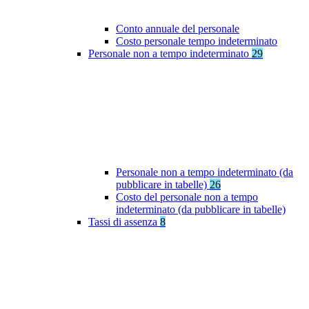
Conto annuale del personale
Costo personale tempo indeterminato
Personale non a tempo indeterminato
29
Personale non a tempo indeterminato (da
pubblicare in tabelle)
26
Costo del personale non a tempo
indeterminato (da pubblicare in tabelle)
Tassi di assenza
8