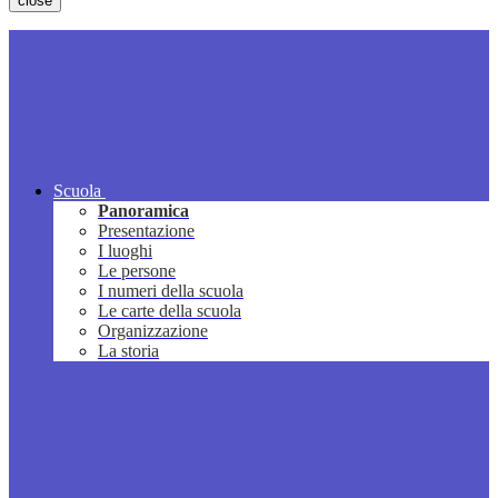
close
Scuola
Panoramica
Presentazione
I luoghi
Le persone
I numeri della scuola
Le carte della scuola
Organizzazione
La storia