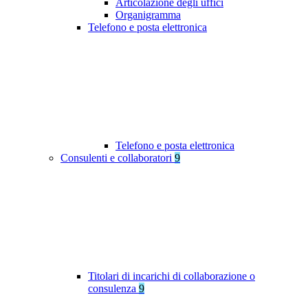
Articolazione degli uffici
Organigramma
Telefono e posta elettronica
Telefono e posta elettronica
Consulenti e collaboratori
9
Titolari di incarichi di collaborazione o
consulenza
9