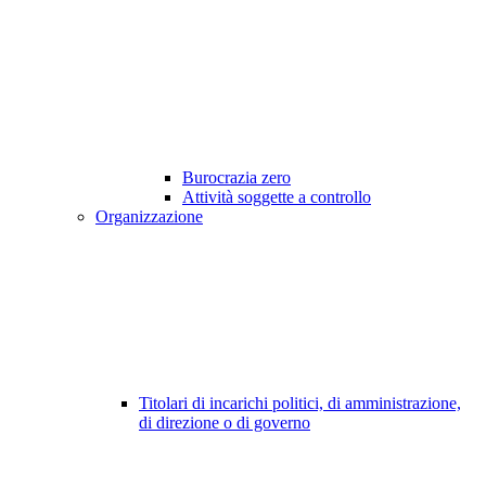
Burocrazia zero
Attività soggette a controllo
Organizzazione
Titolari di incarichi politici, di amministrazione,
di direzione o di governo