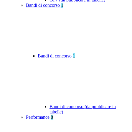
Bandi di concorso
1
Bandi di concorso
1
Bandi di concorso (da pubblicare in
tabelle)
Performance
8