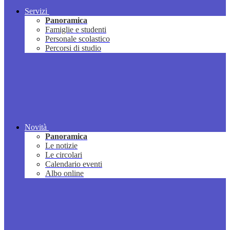
Servizi
Panoramica
Famiglie e studenti
Personale scolastico
Percorsi di studio
Novità
Panoramica
Le notizie
Le circolari
Calendario eventi
Albo online