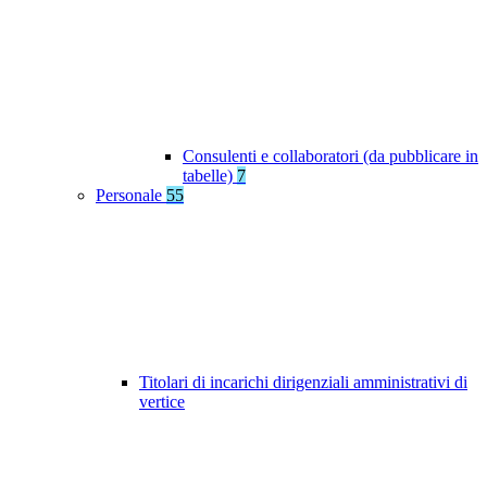
Consulenti e collaboratori (da pubblicare in
tabelle)
7
Personale
55
Titolari di incarichi dirigenziali amministrativi di
vertice