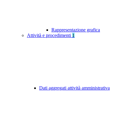
Rappresentazione grafica
Attività e procedimenti
1
Dati aggregati attività amministrativa