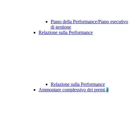
Piano della Performance/Piano esecutivo
di gestione
Relazione sulla Performance
Relazione sulla Performance
Ammontare complessivo dei premi
4