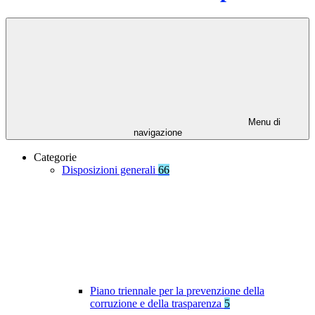
Menu di
navigazione
Categorie
Disposizioni generali
66
Piano triennale per la prevenzione della
corruzione e della trasparenza
5