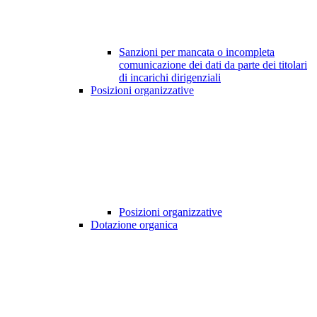
Sanzioni per mancata o incompleta
comunicazione dei dati da parte dei titolari
di incarichi dirigenziali
Posizioni organizzative
Posizioni organizzative
Dotazione organica