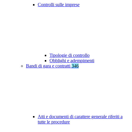
Controlli sulle imprese
Tipologie di controllo
Obblighi e adempimenti
Bandi di gara e contratti
346
Atti e documenti di carattere generale riferiti a
tutte le procedure