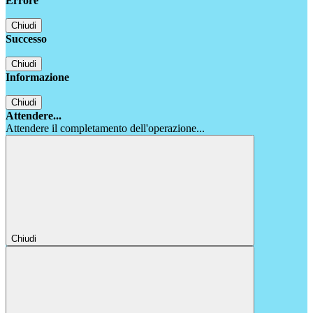
Errore
Chiudi
Successo
Chiudi
Informazione
Chiudi
Attendere...
Attendere il completamento dell'operazione...
Chiudi