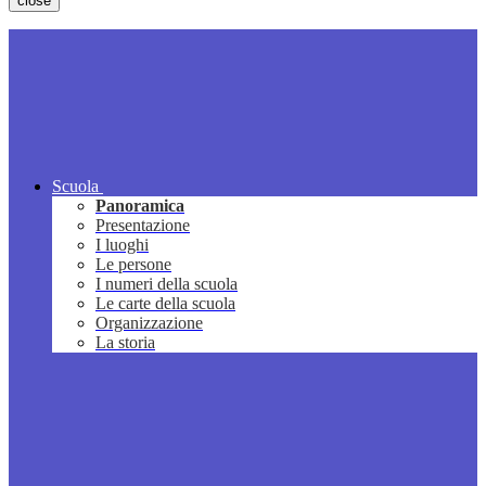
close
Scuola
Panoramica
Presentazione
I luoghi
Le persone
I numeri della scuola
Le carte della scuola
Organizzazione
La storia