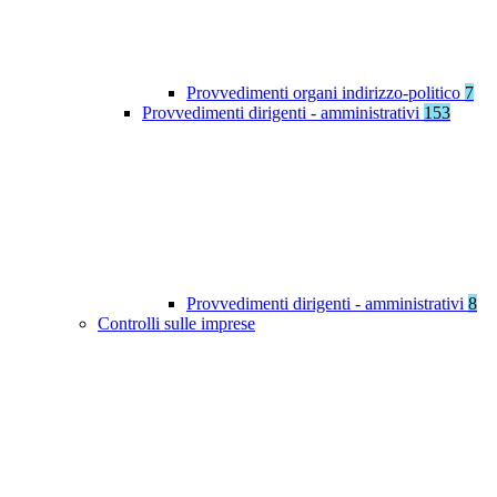
Provvedimenti organi indirizzo-politico
7
Provvedimenti dirigenti - amministrativi
153
Provvedimenti dirigenti - amministrativi
8
Controlli sulle imprese