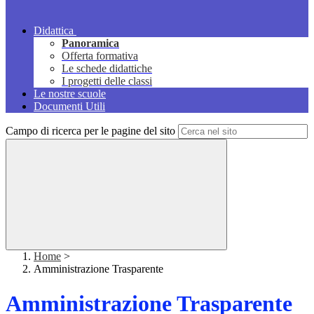
Didattica
Panoramica
Offerta formativa
Le schede didattiche
I progetti delle classi
Le nostre scuole
Documenti Utili
Campo di ricerca per le pagine del sito
Home
>
Amministrazione Trasparente
Amministrazione Trasparente