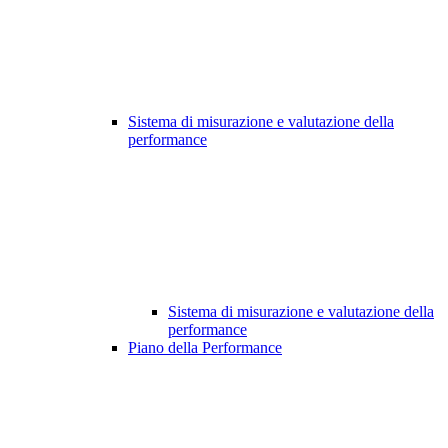
Sistema di misurazione e valutazione della
performance
Sistema di misurazione e valutazione della
performance
Piano della Performance