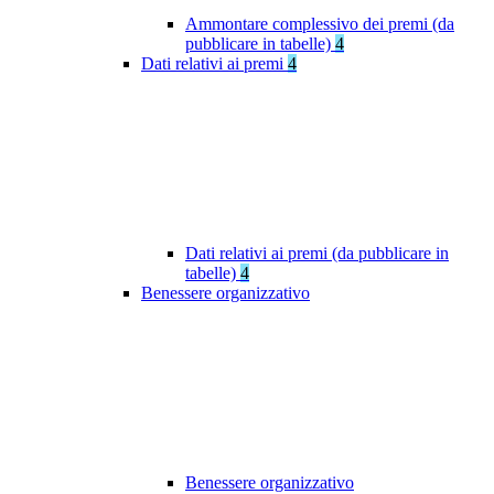
Ammontare complessivo dei premi (da
pubblicare in tabelle)
4
Dati relativi ai premi
4
Dati relativi ai premi (da pubblicare in
tabelle)
4
Benessere organizzativo
Benessere organizzativo