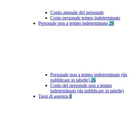
Conto annuale del personale
Costo personale tempo indeterminato
Personale non a tempo indeterminato
29
Personale non a tempo indeterminato (da
pubblicare in tabelle)
26
Costo del personale non a tempo
indeterminato (da pubblicare in tabelle)
Tassi di assenza
8