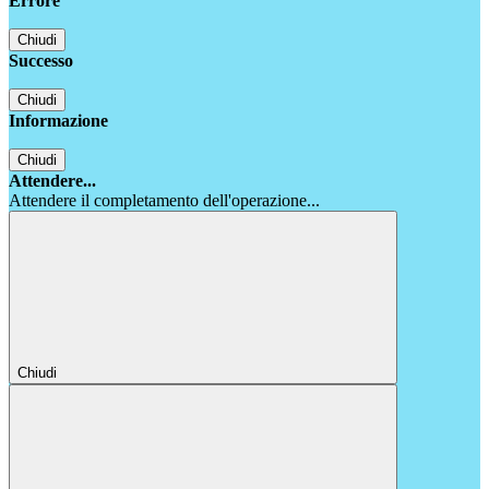
Errore
Chiudi
Successo
Chiudi
Informazione
Chiudi
Attendere...
Attendere il completamento dell'operazione...
Chiudi