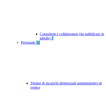
Consulenti e collaboratori (da pubblicare in
tabelle)
7
Personale
55
Titolari di incarichi dirigenziali amministrativi di
vertice