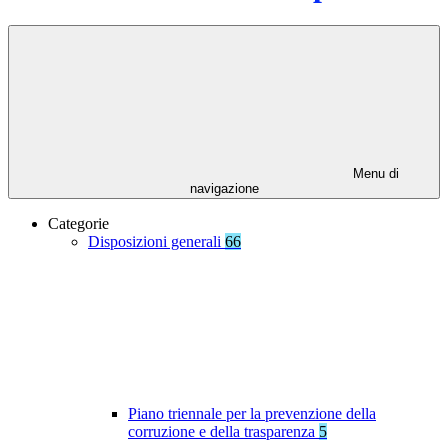
Menu di
navigazione
Categorie
Disposizioni generali
66
Piano triennale per la prevenzione della
corruzione e della trasparenza
5