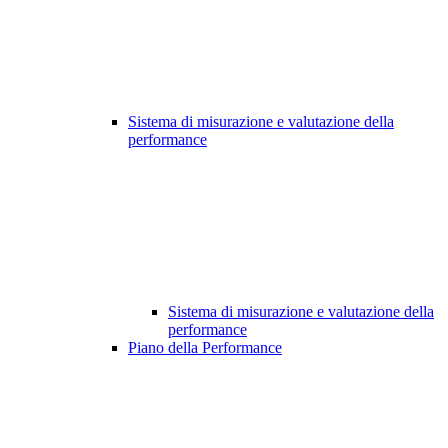
Sistema di misurazione e valutazione della
performance
Sistema di misurazione e valutazione della
performance
Piano della Performance