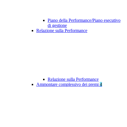
Piano della Performance/Piano esecutivo
di gestione
Relazione sulla Performance
Relazione sulla Performance
Ammontare complessivo dei premi
4