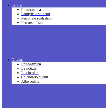
Servizi
Panoramica
Famiglie e studenti
Personale scolastico
Percorsi di studio
Novità
Panoramica
Le notizie
Le circolari
Calendario eventi
Albo online