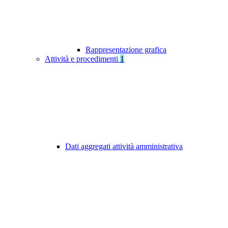
Rappresentazione grafica
Attività e procedimenti
1
Dati aggregati attività amministrativa