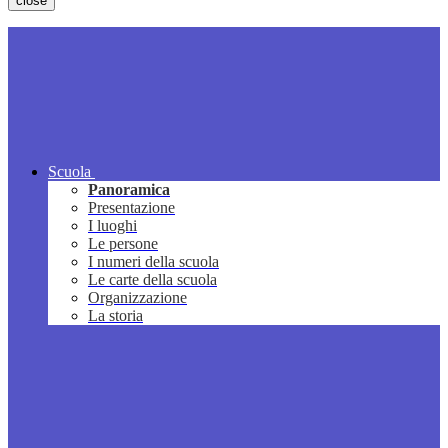
close
Scuola
Panoramica
Presentazione
I luoghi
Le persone
I numeri della scuola
Le carte della scuola
Organizzazione
La storia