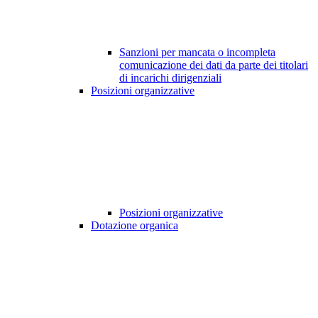
Sanzioni per mancata o incompleta
comunicazione dei dati da parte dei titolari
di incarichi dirigenziali
Posizioni organizzative
Posizioni organizzative
Dotazione organica