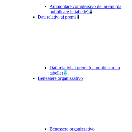
Ammontare complessivo dei premi (da
pubblicare in tabelle)
4
Dati relativi ai premi
4
Dati relativi ai premi (da pubblicare in
tabelle)
4
Benessere organizzativo
Benessere organizzativo