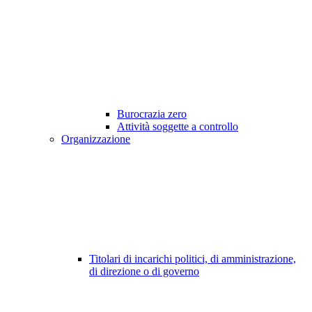
Burocrazia zero
Attività soggette a controllo
Organizzazione
Titolari di incarichi politici, di amministrazione,
di direzione o di governo