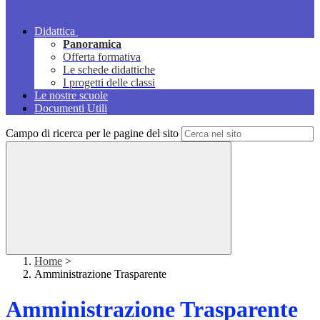
Didattica
Panoramica
Offerta formativa
Le schede didattiche
I progetti delle classi
Le nostre scuole
Documenti Utili
Campo di ricerca per le pagine del sito
Home
>
Amministrazione Trasparente
Amministrazione Trasparente