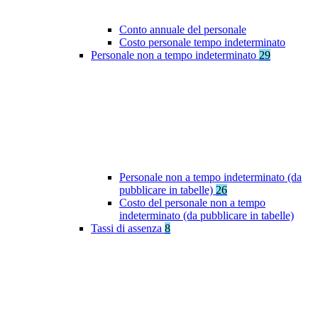
Conto annuale del personale
Costo personale tempo indeterminato
Personale non a tempo indeterminato
29
Personale non a tempo indeterminato (da
pubblicare in tabelle)
26
Costo del personale non a tempo
indeterminato (da pubblicare in tabelle)
Tassi di assenza
8