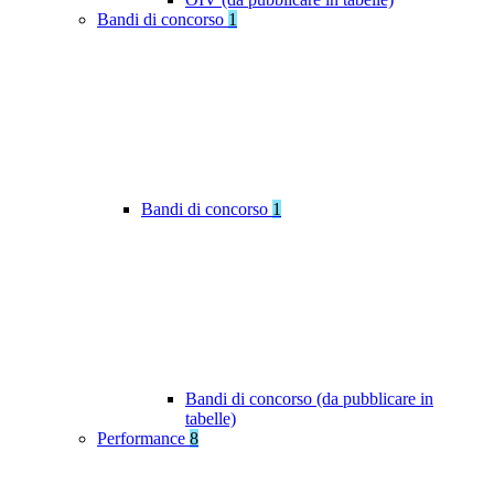
Bandi di concorso
1
Bandi di concorso
1
Bandi di concorso (da pubblicare in
tabelle)
Performance
8