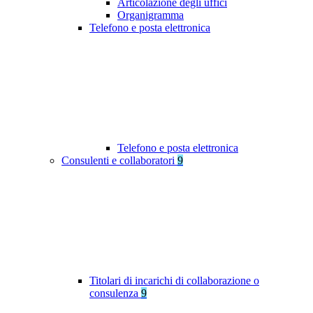
Articolazione degli uffici
Organigramma
Telefono e posta elettronica
Telefono e posta elettronica
Consulenti e collaboratori
9
Titolari di incarichi di collaborazione o
consulenza
9