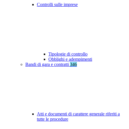
Controlli sulle imprese
Tipologie di controllo
Obblighi e adempimenti
Bandi di gara e contratti
346
Atti e documenti di carattere generale riferiti a
tutte le procedure