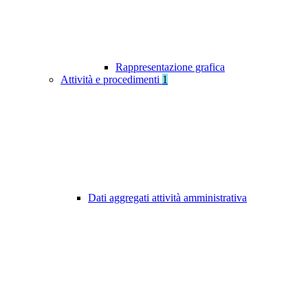
Rappresentazione grafica
Attività e procedimenti
1
Dati aggregati attività amministrativa