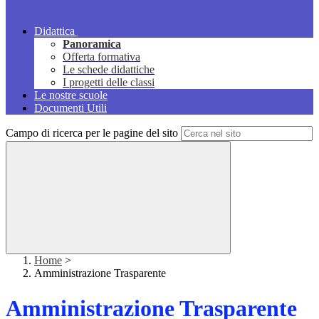
Didattica
Panoramica
Offerta formativa
Le schede didattiche
I progetti delle classi
Le nostre scuole
Documenti Utili
Campo di ricerca per le pagine del sito
Home
>
Amministrazione Trasparente
Amministrazione Trasparente