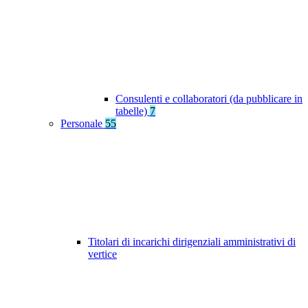
Consulenti e collaboratori (da pubblicare in
tabelle)
7
Personale
55
Titolari di incarichi dirigenziali amministrativi di
vertice