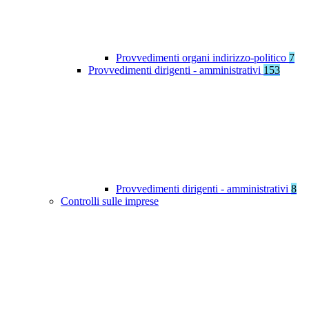
Provvedimenti organi indirizzo-politico
7
Provvedimenti dirigenti - amministrativi
153
Provvedimenti dirigenti - amministrativi
8
Controlli sulle imprese