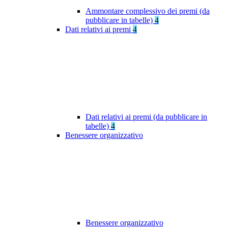
Ammontare complessivo dei premi (da
pubblicare in tabelle)
4
Dati relativi ai premi
4
Dati relativi ai premi (da pubblicare in
tabelle)
4
Benessere organizzativo
Benessere organizzativo