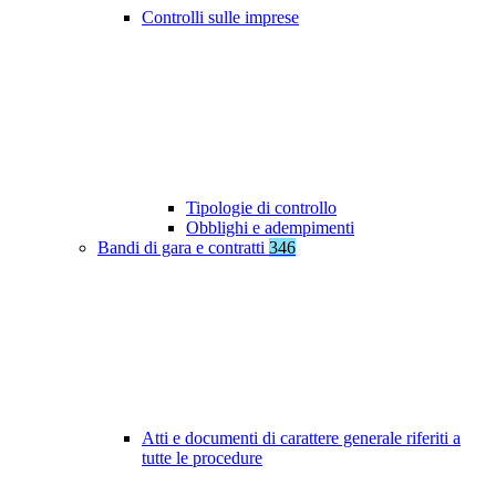
Controlli sulle imprese
Tipologie di controllo
Obblighi e adempimenti
Bandi di gara e contratti
346
Atti e documenti di carattere generale riferiti a
tutte le procedure