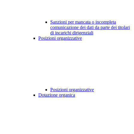
Sanzioni per mancata o incompleta
comunicazione dei dati da parte dei titolari
di incarichi dirigenziali
Posizioni organizzative
Posizioni organizzative
Dotazione organica