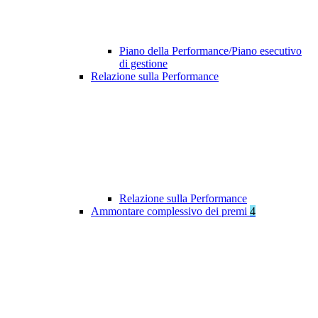
Piano della Performance/Piano esecutivo
di gestione
Relazione sulla Performance
Relazione sulla Performance
Ammontare complessivo dei premi
4