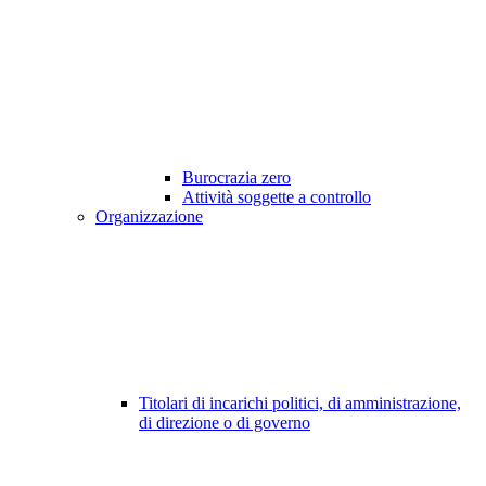
Burocrazia zero
Attività soggette a controllo
Organizzazione
Titolari di incarichi politici, di amministrazione,
di direzione o di governo