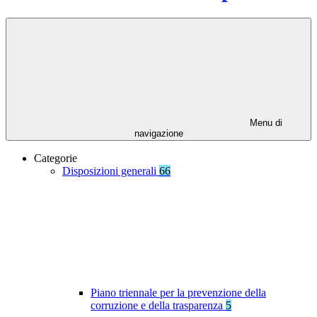
Menu di
navigazione
Categorie
Disposizioni generali
66
Piano triennale per la prevenzione della
corruzione e della trasparenza
5