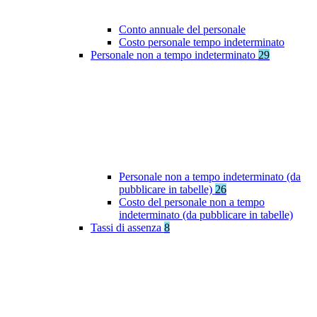
Conto annuale del personale
Costo personale tempo indeterminato
Personale non a tempo indeterminato
29
Personale non a tempo indeterminato (da
pubblicare in tabelle)
26
Costo del personale non a tempo
indeterminato (da pubblicare in tabelle)
Tassi di assenza
8