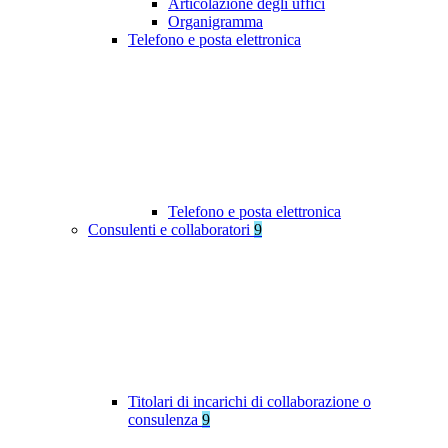
Articolazione degli uffici
Organigramma
Telefono e posta elettronica
Telefono e posta elettronica
Consulenti e collaboratori
9
Titolari di incarichi di collaborazione o
consulenza
9