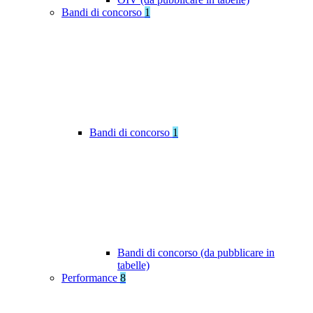
Bandi di concorso
1
Bandi di concorso
1
Bandi di concorso (da pubblicare in
tabelle)
Performance
8