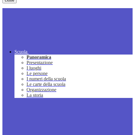
close
Scuola
Panoramica
Presentazione
I luoghi
Le persone
I numeri della scuola
Le carte della scuola
Organizzazione
La storia