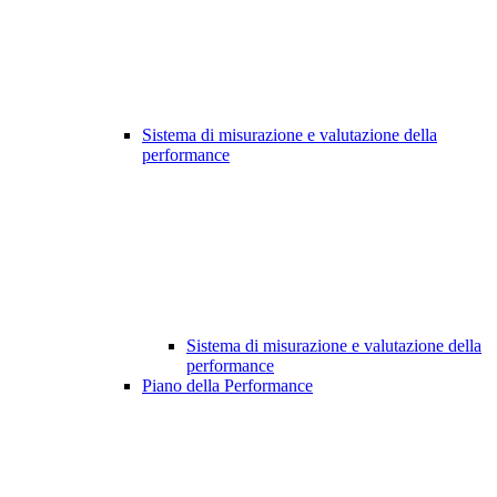
Sistema di misurazione e valutazione della
performance
Sistema di misurazione e valutazione della
performance
Piano della Performance