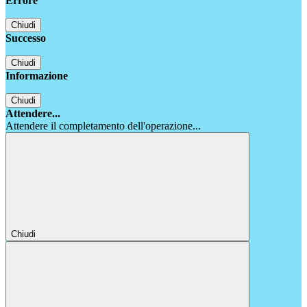
Errore
Chiudi
Successo
Chiudi
Informazione
Chiudi
Attendere...
Attendere il completamento dell'operazione...
Chiudi