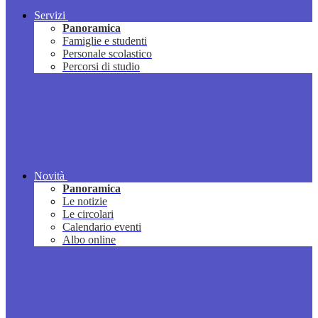
Servizi
Panoramica
Famiglie e studenti
Personale scolastico
Percorsi di studio
Novità
Panoramica
Le notizie
Le circolari
Calendario eventi
Albo online