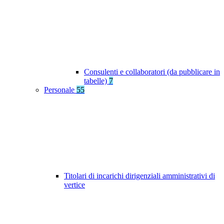
Consulenti e collaboratori (da pubblicare in
tabelle)
7
Personale
55
Titolari di incarichi dirigenziali amministrativi di
vertice