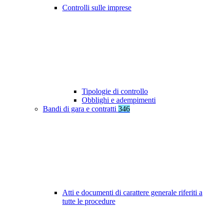
Controlli sulle imprese
Tipologie di controllo
Obblighi e adempimenti
Bandi di gara e contratti
346
Atti e documenti di carattere generale riferiti a
tutte le procedure