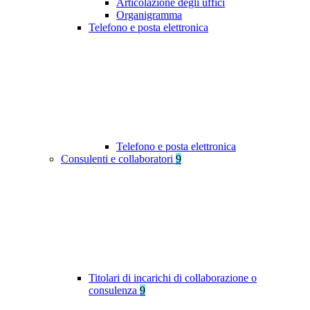
Articolazione degli uffici
Organigramma
Telefono e posta elettronica
Telefono e posta elettronica
Consulenti e collaboratori
9
Titolari di incarichi di collaborazione o
consulenza
9