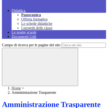
Didattica
Panoramica
Offerta formativa
Le schede didattiche
I progetti delle classi
Le nostre scuole
Documenti Utili
Campo di ricerca per le pagine del sito
Home
>
Amministrazione Trasparente
Amministrazione Trasparente