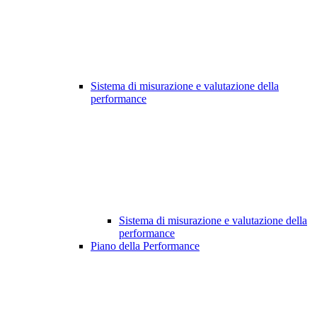
Sistema di misurazione e valutazione della
performance
Sistema di misurazione e valutazione della
performance
Piano della Performance