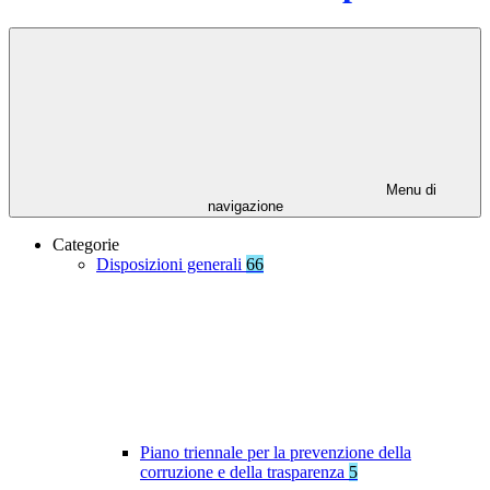
Menu di
navigazione
Categorie
Disposizioni generali
66
Piano triennale per la prevenzione della
corruzione e della trasparenza
5