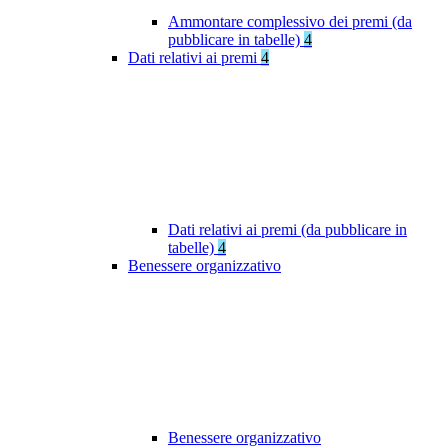
Ammontare complessivo dei premi (da
pubblicare in tabelle)
4
Dati relativi ai premi
4
Dati relativi ai premi (da pubblicare in
tabelle)
4
Benessere organizzativo
Benessere organizzativo