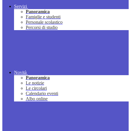
Servizi
Panoramica
Famiglie e studenti
Personale scolastico
Percorsi di studio
Novità
Panoramica
Le notizie
Le circolari
Calendario eventi
Albo online