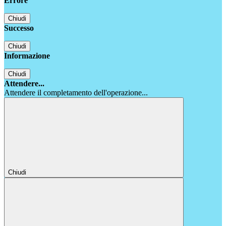
Errore
Chiudi
Successo
Chiudi
Informazione
Chiudi
Attendere...
Attendere il completamento dell'operazione...
Chiudi