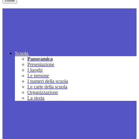
close
Scuola
Panoramica
Presentazione
I luoghi
Le persone
I numeri della scuola
Le carte della scuola
Organizzazione
La storia