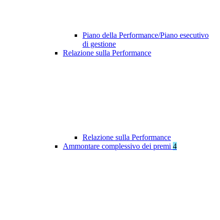
Piano della Performance/Piano esecutivo
di gestione
Relazione sulla Performance
Relazione sulla Performance
Ammontare complessivo dei premi
4