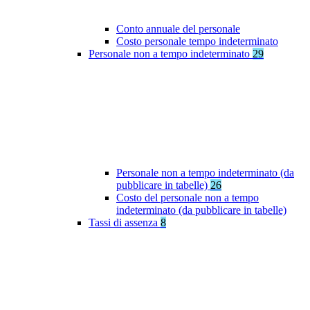
Conto annuale del personale
Costo personale tempo indeterminato
Personale non a tempo indeterminato
29
Personale non a tempo indeterminato (da
pubblicare in tabelle)
26
Costo del personale non a tempo
indeterminato (da pubblicare in tabelle)
Tassi di assenza
8