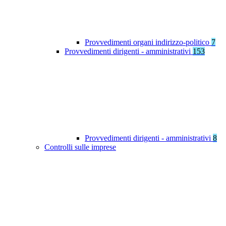
Provvedimenti organi indirizzo-politico
7
Provvedimenti dirigenti - amministrativi
153
Provvedimenti dirigenti - amministrativi
8
Controlli sulle imprese