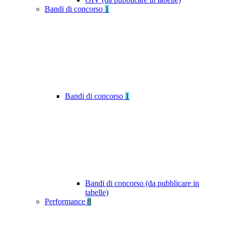
Bandi di concorso
1
Bandi di concorso
1
Bandi di concorso (da pubblicare in
tabelle)
Performance
8