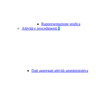
Rappresentazione grafica
Attività e procedimenti
1
Dati aggregati attività amministrativa