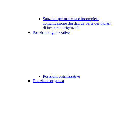
Sanzioni per mancata o incompleta
comunicazione dei dati da parte dei titolari
di incarichi dirigenziali
Posizioni organizzative
Posizioni organizzative
Dotazione organica