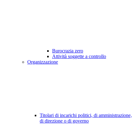
Burocrazia zero
Attività soggette a controllo
Organizzazione
Titolari di incarichi politici, di amministrazione,
di direzione o di governo