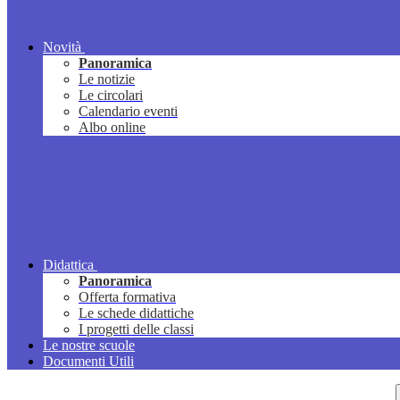
Novità
Panoramica
Le notizie
Le circolari
Calendario eventi
Albo online
Didattica
Panoramica
Offerta formativa
Le schede didattiche
I progetti delle classi
Le nostre scuole
Documenti Utili