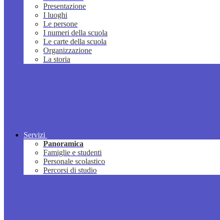
Presentazione
I luoghi
Le persone
I numeri della scuola
Le carte della scuola
Organizzazione
La storia
Servizi
Panoramica
Famiglie e studenti
Personale scolastico
Percorsi di studio