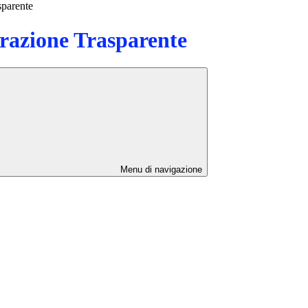
sparente
azione Trasparente
Menu di navigazione