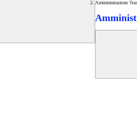
Amministrazione Tra
Amministr