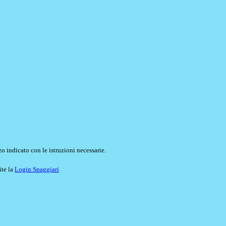
o indicato con le istruzioni necessarie.
ite la
Login Spaggiari