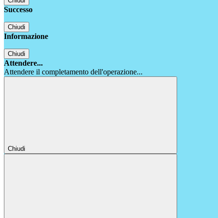
Chiudi
Successo
Chiudi
Informazione
Chiudi
Attendere...
Attendere il completamento dell'operazione...
Chiudi