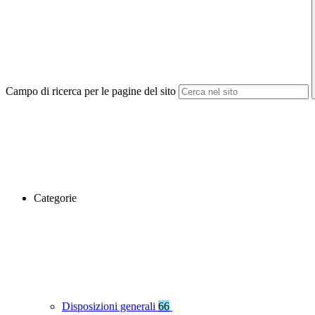
Campo di ricerca per le pagine del sito
Categorie
Disposizioni generali
66