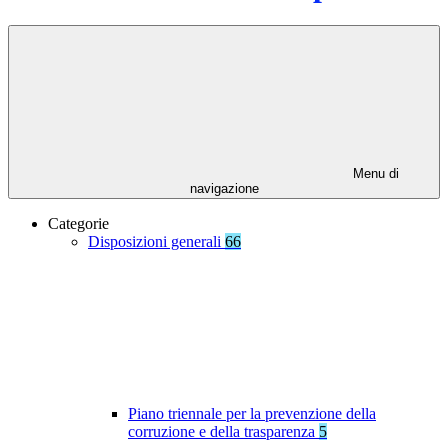
Menu di
navigazione
Categorie
Disposizioni generali
66
Piano triennale per la prevenzione della
corruzione e della trasparenza
5