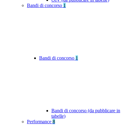
Bandi di concorso
1
Bandi di concorso
1
Bandi di concorso (da pubblicare in
tabelle)
Performance
8