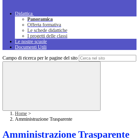
Didattica
Panoramica
Offerta formativa
Le schede didattiche
I progetti delle classi
Le nostre scuole
Documenti Utili
Campo di ricerca per le pagine del sito
Home
>
Amministrazione Trasparente
Amministrazione Trasparente