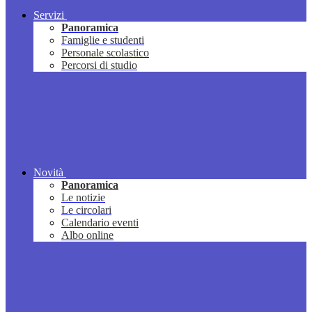
Servizi
Panoramica
Famiglie e studenti
Personale scolastico
Percorsi di studio
Novità
Panoramica
Le notizie
Le circolari
Calendario eventi
Albo online