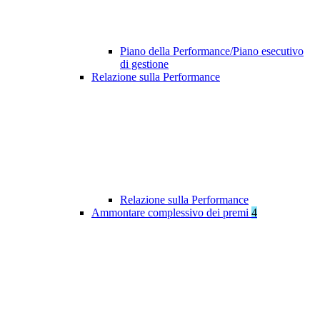
Piano della Performance/Piano esecutivo
di gestione
Relazione sulla Performance
Relazione sulla Performance
Ammontare complessivo dei premi
4