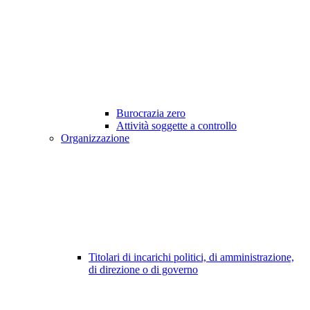
Burocrazia zero
Attività soggette a controllo
Organizzazione
Titolari di incarichi politici, di amministrazione,
di direzione o di governo