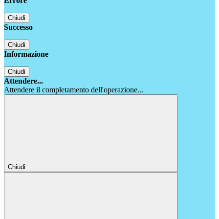
Errore
Chiudi
Successo
Chiudi
Informazione
Chiudi
Attendere...
Attendere il completamento dell'operazione...
Chiudi