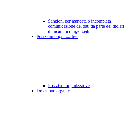
Sanzioni per mancata o incompleta
comunicazione dei dati da parte dei titolari
di incarichi dirigenziali
Posizioni organizzative
Posizioni organizzative
Dotazione organica