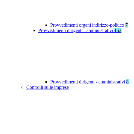
Provvedimenti organi indirizzo-politico
7
Provvedimenti dirigenti - amministrativi
153
Provvedimenti dirigenti - amministrativi
8
Controlli sulle imprese