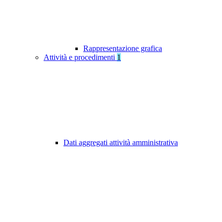
Rappresentazione grafica
Attività e procedimenti
1
Dati aggregati attività amministrativa