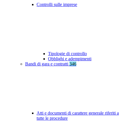
Controlli sulle imprese
Tipologie di controllo
Obblighi e adempimenti
Bandi di gara e contratti
346
Atti e documenti di carattere generale riferiti a
tutte le procedure