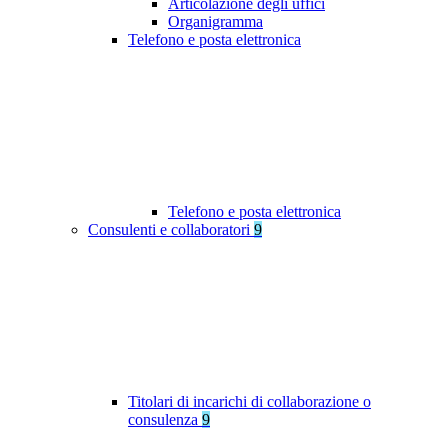
Articolazione degli uffici
Organigramma
Telefono e posta elettronica
Telefono e posta elettronica
Consulenti e collaboratori
9
Titolari di incarichi di collaborazione o
consulenza
9