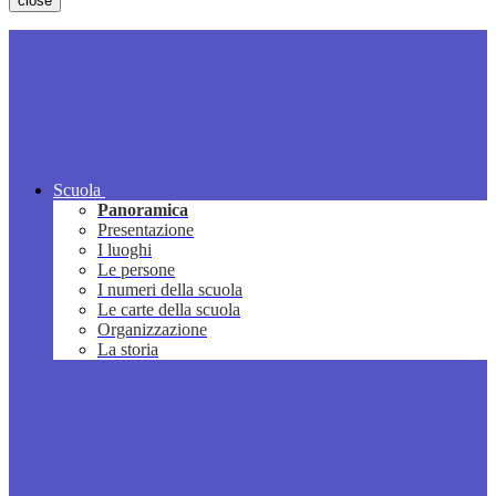
close
Scuola
Panoramica
Presentazione
I luoghi
Le persone
I numeri della scuola
Le carte della scuola
Organizzazione
La storia