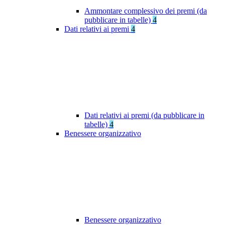
Ammontare complessivo dei premi (da
pubblicare in tabelle)
4
Dati relativi ai premi
4
Dati relativi ai premi (da pubblicare in
tabelle)
4
Benessere organizzativo
Benessere organizzativo