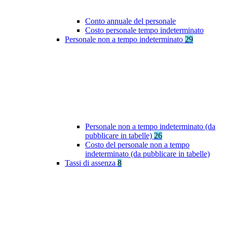
Conto annuale del personale
Costo personale tempo indeterminato
Personale non a tempo indeterminato
29
Personale non a tempo indeterminato (da
pubblicare in tabelle)
26
Costo del personale non a tempo
indeterminato (da pubblicare in tabelle)
Tassi di assenza
8