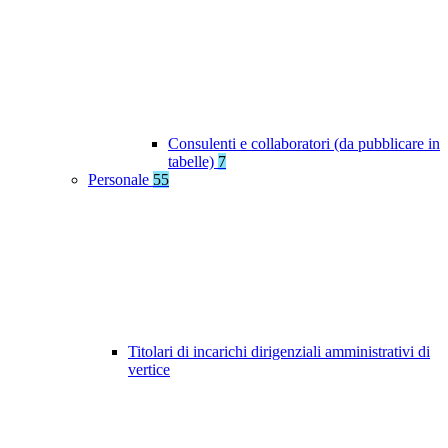
Consulenti e collaboratori (da pubblicare in
tabelle)
7
Personale
55
Titolari di incarichi dirigenziali amministrativi di
vertice