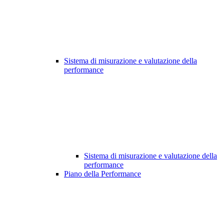
Sistema di misurazione e valutazione della
performance
Sistema di misurazione e valutazione della
performance
Piano della Performance