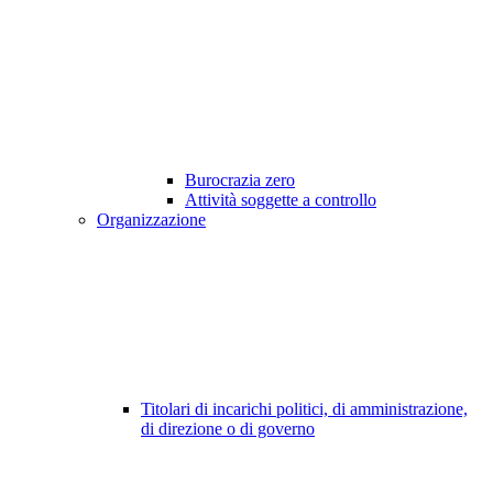
Burocrazia zero
Attività soggette a controllo
Organizzazione
Titolari di incarichi politici, di amministrazione,
di direzione o di governo