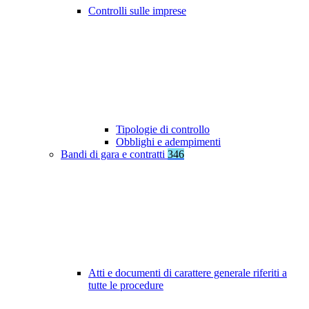
Controlli sulle imprese
Tipologie di controllo
Obblighi e adempimenti
Bandi di gara e contratti
346
Atti e documenti di carattere generale riferiti a
tutte le procedure