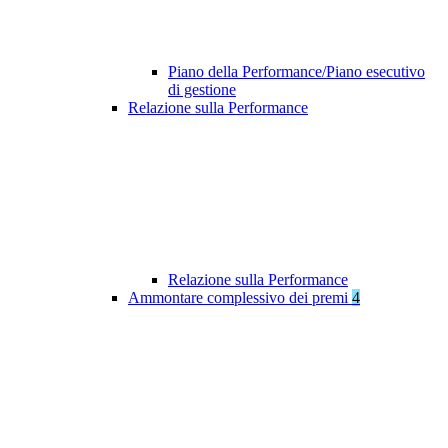
Piano della Performance/Piano esecutivo
di gestione
Relazione sulla Performance
Relazione sulla Performance
Ammontare complessivo dei premi
4