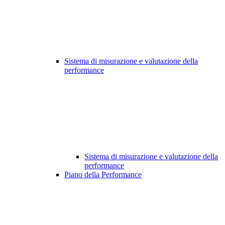
Sistema di misurazione e valutazione della
performance
Sistema di misurazione e valutazione della
performance
Piano della Performance