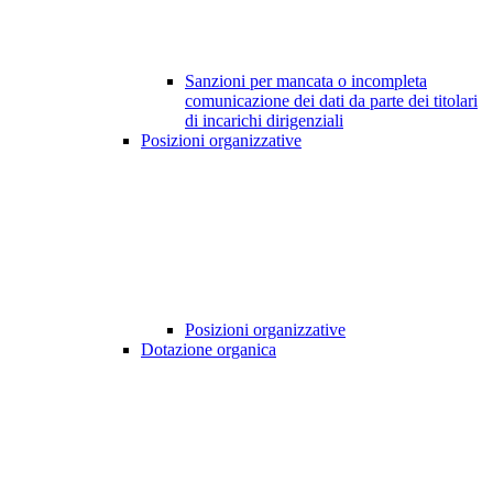
Sanzioni per mancata o incompleta
comunicazione dei dati da parte dei titolari
di incarichi dirigenziali
Posizioni organizzative
Posizioni organizzative
Dotazione organica