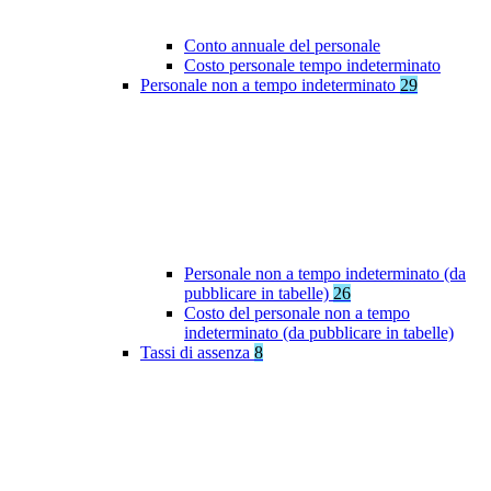
Conto annuale del personale
Costo personale tempo indeterminato
Personale non a tempo indeterminato
29
Personale non a tempo indeterminato (da
pubblicare in tabelle)
26
Costo del personale non a tempo
indeterminato (da pubblicare in tabelle)
Tassi di assenza
8