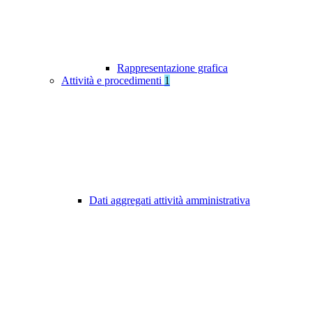
Rappresentazione grafica
Attività e procedimenti
1
Dati aggregati attività amministrativa