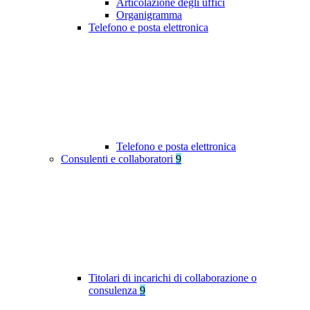
Articolazione degli uffici
Organigramma
Telefono e posta elettronica
Telefono e posta elettronica
Consulenti e collaboratori
9
Titolari di incarichi di collaborazione o
consulenza
9