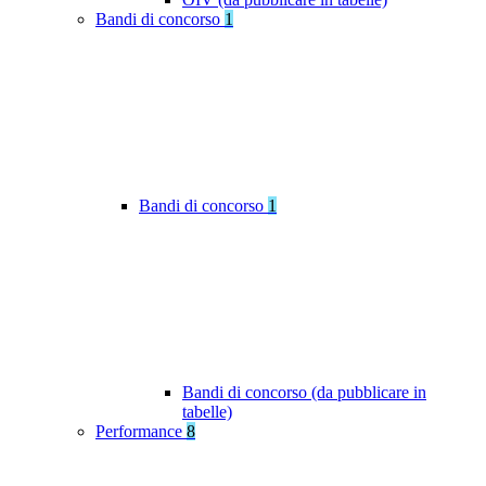
Bandi di concorso
1
Bandi di concorso
1
Bandi di concorso (da pubblicare in
tabelle)
Performance
8