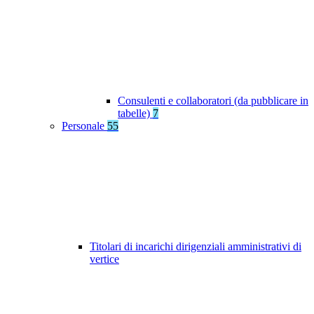
Consulenti e collaboratori (da pubblicare in
tabelle)
7
Personale
55
Titolari di incarichi dirigenziali amministrativi di
vertice