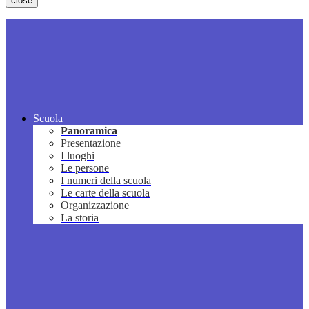
close
Scuola
Panoramica
Presentazione
I luoghi
Le persone
I numeri della scuola
Le carte della scuola
Organizzazione
La storia