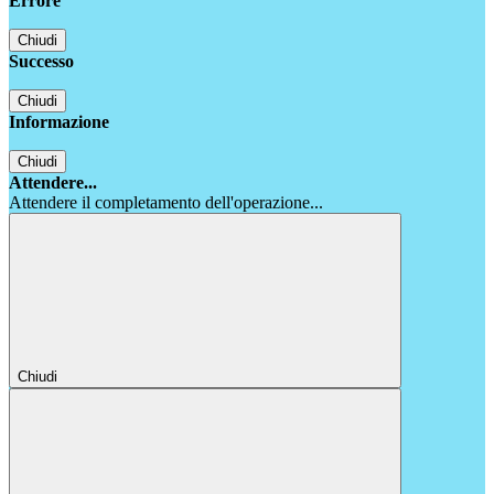
Errore
Chiudi
Successo
Chiudi
Informazione
Chiudi
Attendere...
Attendere il completamento dell'operazione...
Chiudi