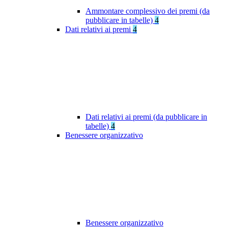
Ammontare complessivo dei premi (da
pubblicare in tabelle)
4
Dati relativi ai premi
4
Dati relativi ai premi (da pubblicare in
tabelle)
4
Benessere organizzativo
Benessere organizzativo