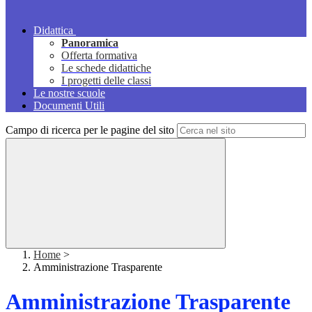
Didattica
Panoramica
Offerta formativa
Le schede didattiche
I progetti delle classi
Le nostre scuole
Documenti Utili
Campo di ricerca per le pagine del sito
Home
>
Amministrazione Trasparente
Amministrazione Trasparente