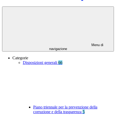
Menu di
navigazione
Categorie
Disposizioni generali
66
Piano triennale per la prevenzione della
corruzione e della trasparenza
5