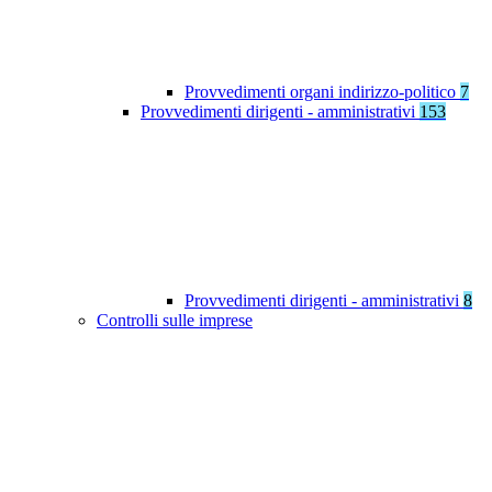
Provvedimenti organi indirizzo-politico
7
Provvedimenti dirigenti - amministrativi
153
Provvedimenti dirigenti - amministrativi
8
Controlli sulle imprese