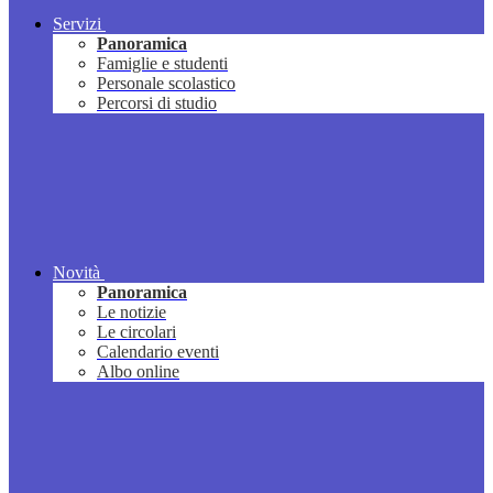
Servizi
Panoramica
Famiglie e studenti
Personale scolastico
Percorsi di studio
Novità
Panoramica
Le notizie
Le circolari
Calendario eventi
Albo online