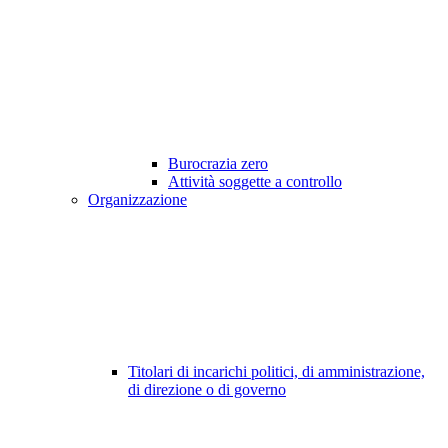
Burocrazia zero
Attività soggette a controllo
Organizzazione
Titolari di incarichi politici, di amministrazione,
di direzione o di governo