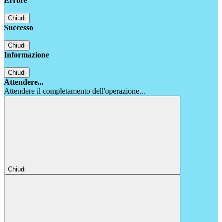
Errore
Chiudi
Successo
Chiudi
Informazione
Chiudi
Attendere...
Attendere il completamento dell'operazione...
Chiudi