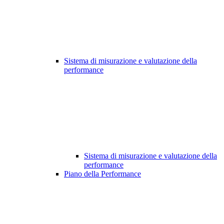
Sistema di misurazione e valutazione della
performance
Sistema di misurazione e valutazione della
performance
Piano della Performance