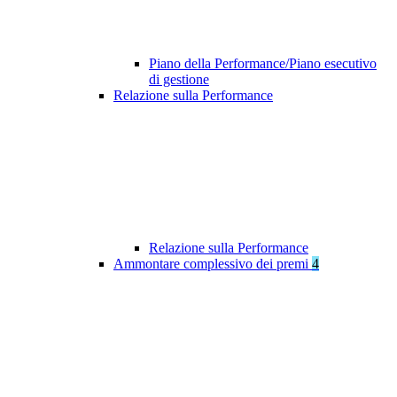
Piano della Performance/Piano esecutivo
di gestione
Relazione sulla Performance
Relazione sulla Performance
Ammontare complessivo dei premi
4