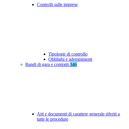
Controlli sulle imprese
Tipologie di controllo
Obblighi e adempimenti
Bandi di gara e contratti
346
Atti e documenti di carattere generale riferiti a
tutte le procedure