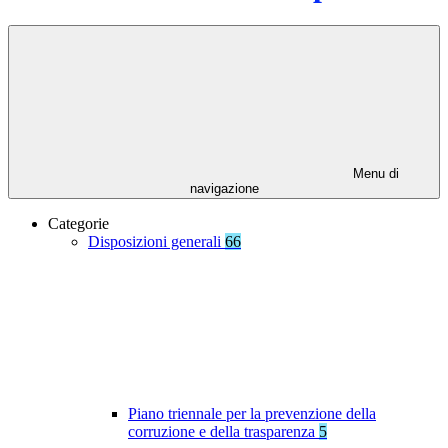
Menu di
navigazione
Categorie
Disposizioni generali
66
Piano triennale per la prevenzione della
corruzione e della trasparenza
5