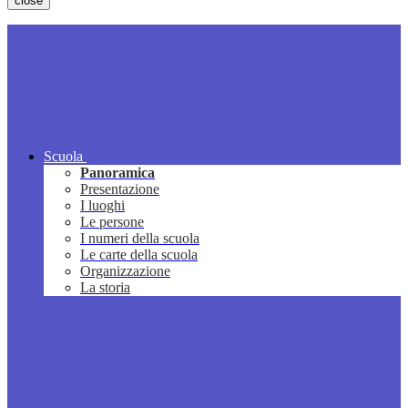
close
Scuola
Panoramica
Presentazione
I luoghi
Le persone
I numeri della scuola
Le carte della scuola
Organizzazione
La storia