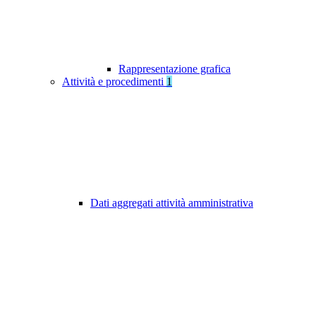
Rappresentazione grafica
Attività e procedimenti
1
Dati aggregati attività amministrativa