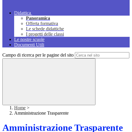
Didattica
Panoramica
Offerta formativa
Le schede didattiche
I progetti delle classi
Le nostre scuole
Documenti Utili
Campo di ricerca per le pagine del sito
Home
>
Amministrazione Trasparente
Amministrazione Trasparente