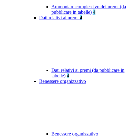
Ammontare complessivo dei premi (da
pubblicare in tabelle)
4
Dati relativi ai premi
4
Dati relativi ai premi (da pubblicare in
tabelle)
4
Benessere organizzativo
Benessere organizzativo