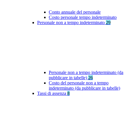
Conto annuale del personale
Costo personale tempo indeterminato
Personale non a tempo indeterminato
29
Personale non a tempo indeterminato (da
pubblicare in tabelle)
26
Costo del personale non a tempo
indeterminato (da pubblicare in tabelle)
Tassi di assenza
8