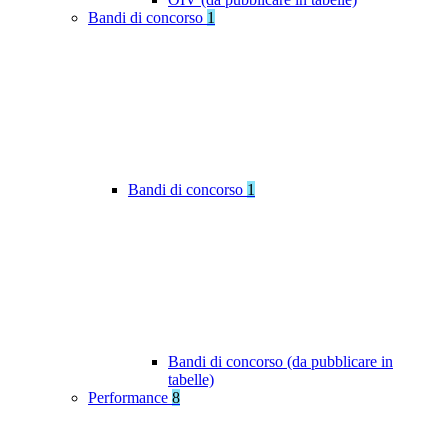
Bandi di concorso
1
Bandi di concorso
1
Bandi di concorso (da pubblicare in
tabelle)
Performance
8