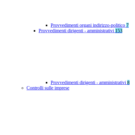
Provvedimenti organi indirizzo-politico
7
Provvedimenti dirigenti - amministrativi
153
Provvedimenti dirigenti - amministrativi
8
Controlli sulle imprese