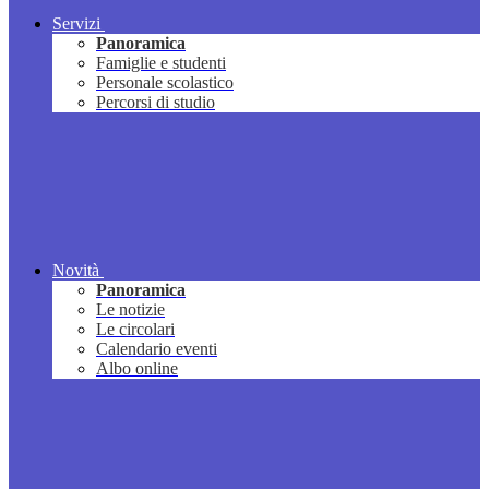
Servizi
Panoramica
Famiglie e studenti
Personale scolastico
Percorsi di studio
Novità
Panoramica
Le notizie
Le circolari
Calendario eventi
Albo online