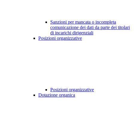
Sanzioni per mancata o incompleta
comunicazione dei dati da parte dei titolari
di incarichi dirigenziali
Posizioni organizzative
Posizioni organizzative
Dotazione organica