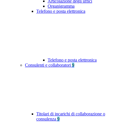
Articolazione degli uffici
Organigramma
Telefono e posta elettronica
Telefono e posta elettronica
Consulenti e collaboratori
9
Titolari di incarichi di collaborazione o
consulenza
9