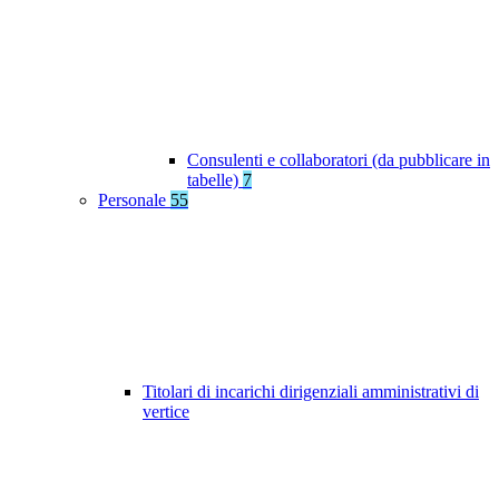
Consulenti e collaboratori (da pubblicare in
tabelle)
7
Personale
55
Titolari di incarichi dirigenziali amministrativi di
vertice