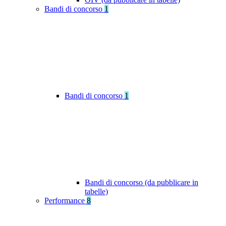
Bandi di concorso
1
Bandi di concorso
1
Bandi di concorso (da pubblicare in
tabelle)
Performance
8