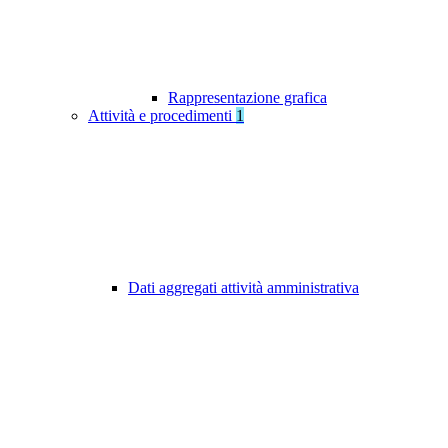
Rappresentazione grafica
Attività e procedimenti
1
Dati aggregati attività amministrativa