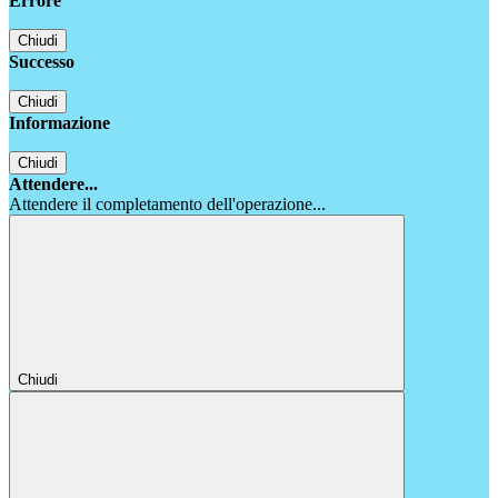
Errore
Chiudi
Successo
Chiudi
Informazione
Chiudi
Attendere...
Attendere il completamento dell'operazione...
Chiudi