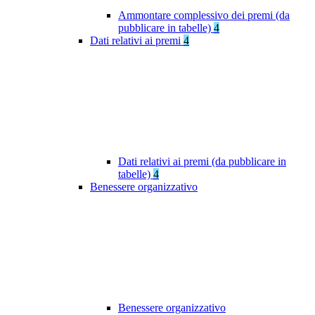
Ammontare complessivo dei premi (da
pubblicare in tabelle)
4
Dati relativi ai premi
4
Dati relativi ai premi (da pubblicare in
tabelle)
4
Benessere organizzativo
Benessere organizzativo