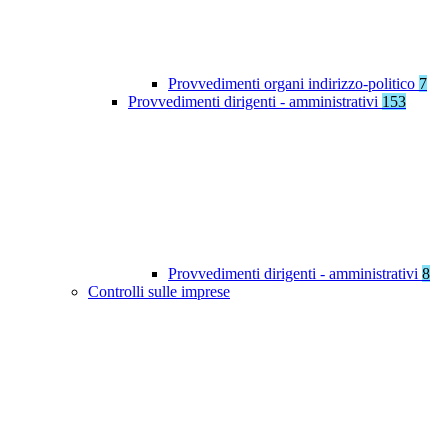
Provvedimenti organi indirizzo-politico
7
Provvedimenti dirigenti - amministrativi
153
Provvedimenti dirigenti - amministrativi
8
Controlli sulle imprese