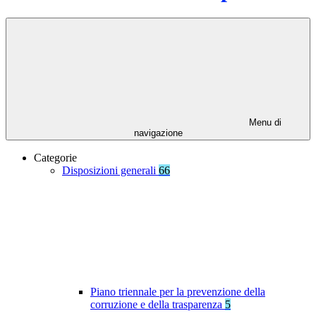
Menu di
navigazione
Categorie
Disposizioni generali
66
Piano triennale per la prevenzione della
corruzione e della trasparenza
5