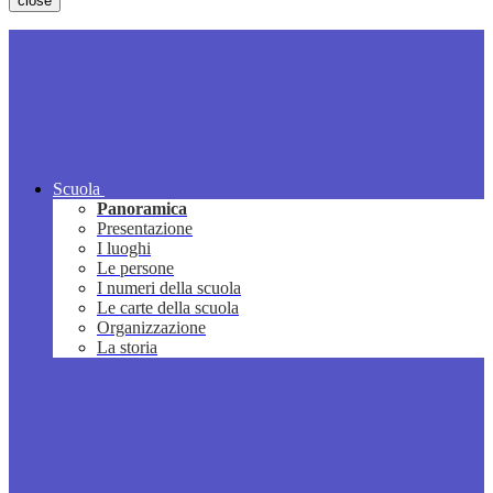
close
Scuola
Panoramica
Presentazione
I luoghi
Le persone
I numeri della scuola
Le carte della scuola
Organizzazione
La storia