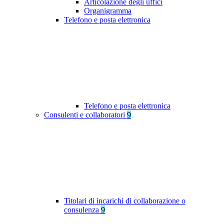
Articolazione degli uffici
Organigramma
Telefono e posta elettronica
Telefono e posta elettronica
Consulenti e collaboratori
9
Titolari di incarichi di collaborazione o
consulenza
9