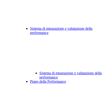
Sistema di misurazione e valutazione della
performance
Sistema di misurazione e valutazione della
performance
Piano della Performance