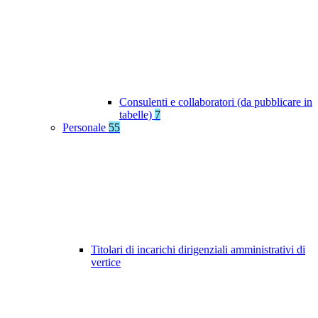
Consulenti e collaboratori (da pubblicare in
tabelle)
7
Personale
55
Titolari di incarichi dirigenziali amministrativi di
vertice