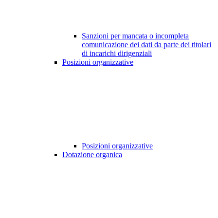
Sanzioni per mancata o incompleta
comunicazione dei dati da parte dei titolari
di incarichi dirigenziali
Posizioni organizzative
Posizioni organizzative
Dotazione organica