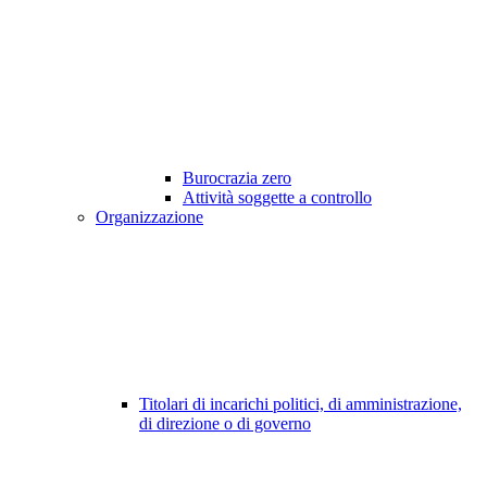
Burocrazia zero
Attività soggette a controllo
Organizzazione
Titolari di incarichi politici, di amministrazione,
di direzione o di governo