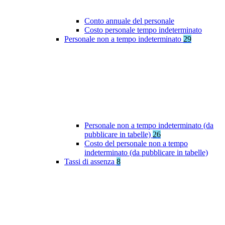
Conto annuale del personale
Costo personale tempo indeterminato
Personale non a tempo indeterminato
29
Personale non a tempo indeterminato (da
pubblicare in tabelle)
26
Costo del personale non a tempo
indeterminato (da pubblicare in tabelle)
Tassi di assenza
8