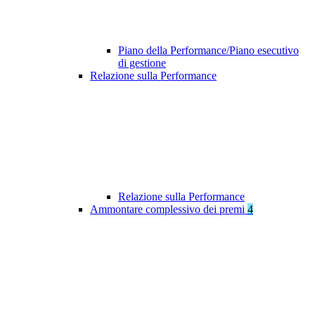
Piano della Performance/Piano esecutivo
di gestione
Relazione sulla Performance
Relazione sulla Performance
Ammontare complessivo dei premi
4