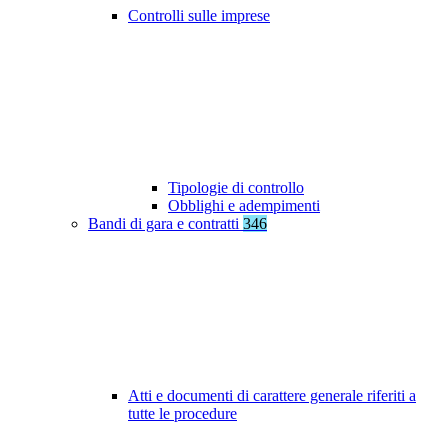
Controlli sulle imprese
Tipologie di controllo
Obblighi e adempimenti
Bandi di gara e contratti
346
Atti e documenti di carattere generale riferiti a
tutte le procedure