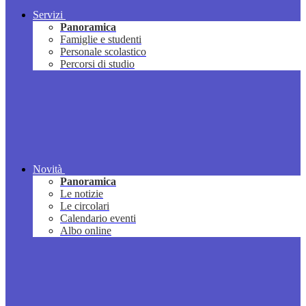
Servizi
Panoramica
Famiglie e studenti
Personale scolastico
Percorsi di studio
Novità
Panoramica
Le notizie
Le circolari
Calendario eventi
Albo online