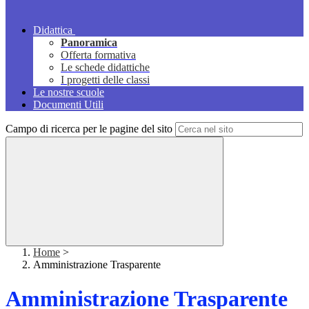
Didattica
Panoramica
Offerta formativa
Le schede didattiche
I progetti delle classi
Le nostre scuole
Documenti Utili
Campo di ricerca per le pagine del sito
Home
>
Amministrazione Trasparente
Amministrazione Trasparente