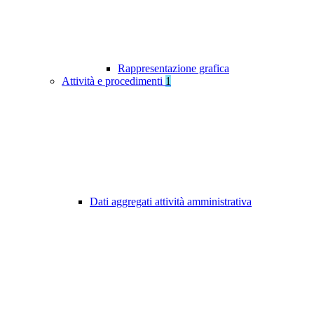
Rappresentazione grafica
Attività e procedimenti
1
Dati aggregati attività amministrativa