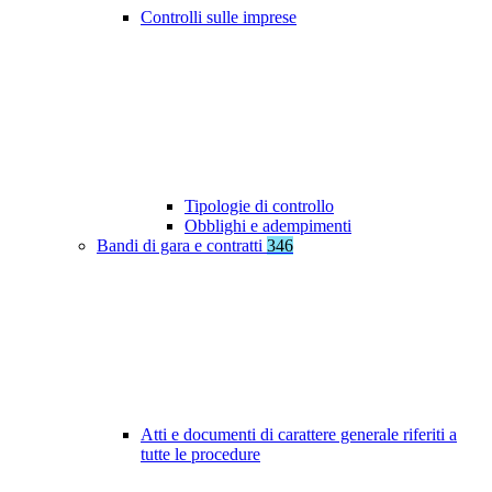
Controlli sulle imprese
Tipologie di controllo
Obblighi e adempimenti
Bandi di gara e contratti
346
Atti e documenti di carattere generale riferiti a
tutte le procedure