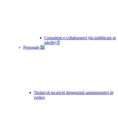
Consulenti e collaboratori (da pubblicare in
tabelle)
7
Personale
55
Titolari di incarichi dirigenziali amministrativi di
vertice