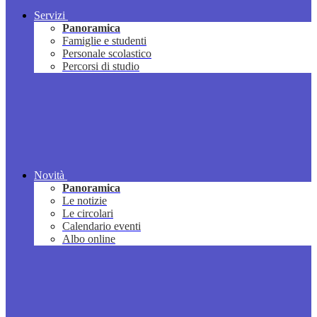
Servizi
Panoramica
Famiglie e studenti
Personale scolastico
Percorsi di studio
Novità
Panoramica
Le notizie
Le circolari
Calendario eventi
Albo online