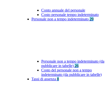
Conto annuale del personale
Costo personale tempo indeterminato
Personale non a tempo indeterminato
29
Personale non a tempo indeterminato (da
pubblicare in tabelle)
26
Costo del personale non a tempo
indeterminato (da pubblicare in tabelle)
Tassi di assenza
8