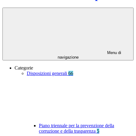
Menu di
navigazione
Categorie
Disposizioni generali
66
Piano triennale per la prevenzione della
corruzione e della trasparenza
5