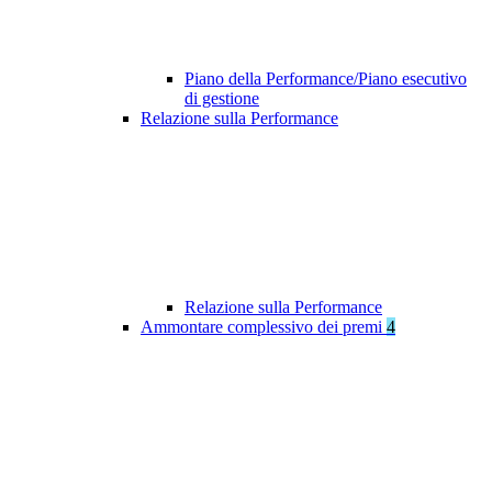
Piano della Performance/Piano esecutivo
di gestione
Relazione sulla Performance
Relazione sulla Performance
Ammontare complessivo dei premi
4