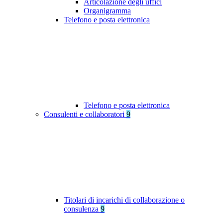
Articolazione degli uffici
Organigramma
Telefono e posta elettronica
Telefono e posta elettronica
Consulenti e collaboratori
9
Titolari di incarichi di collaborazione o
consulenza
9