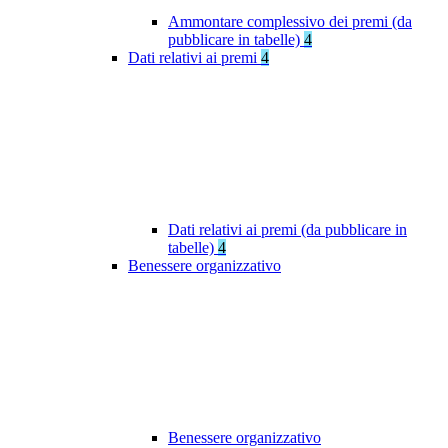
Ammontare complessivo dei premi (da
pubblicare in tabelle)
4
Dati relativi ai premi
4
Dati relativi ai premi (da pubblicare in
tabelle)
4
Benessere organizzativo
Benessere organizzativo