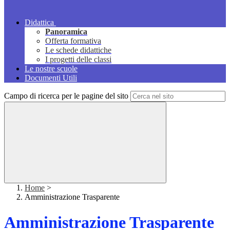
Didattica
Panoramica
Offerta formativa
Le schede didattiche
I progetti delle classi
Le nostre scuole
Documenti Utili
Campo di ricerca per le pagine del sito
Home
>
Amministrazione Trasparente
Amministrazione Trasparente