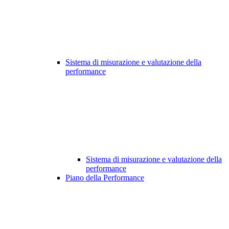
Sistema di misurazione e valutazione della
performance
Sistema di misurazione e valutazione della
performance
Piano della Performance