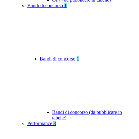
Bandi di concorso
1
Bandi di concorso
1
Bandi di concorso (da pubblicare in
tabelle)
Performance
8