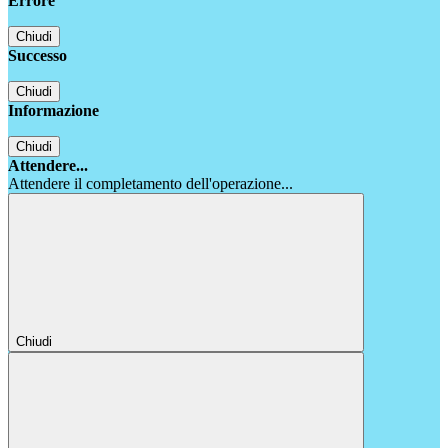
Errore
Chiudi
Successo
Chiudi
Informazione
Chiudi
Attendere...
Attendere il completamento dell'operazione...
Chiudi