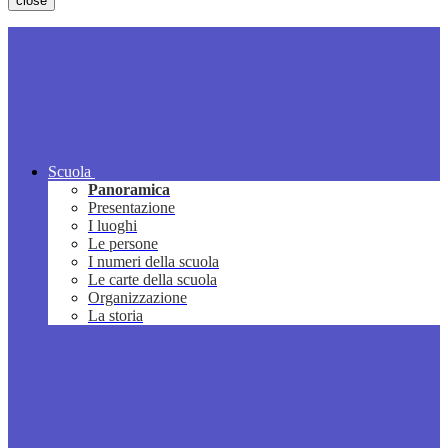
close
Scuola
Panoramica
Presentazione
I luoghi
Le persone
I numeri della scuola
Le carte della scuola
Organizzazione
La storia