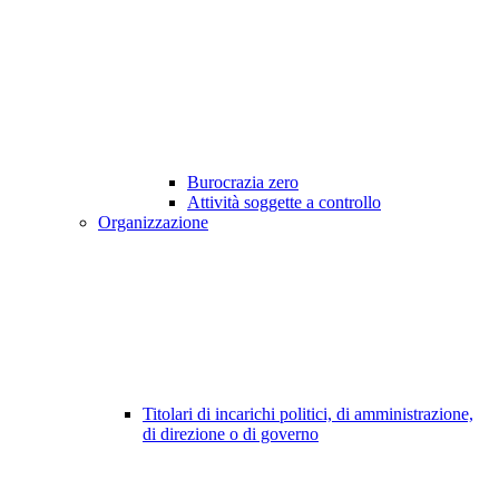
Burocrazia zero
Attività soggette a controllo
Organizzazione
Titolari di incarichi politici, di amministrazione,
di direzione o di governo