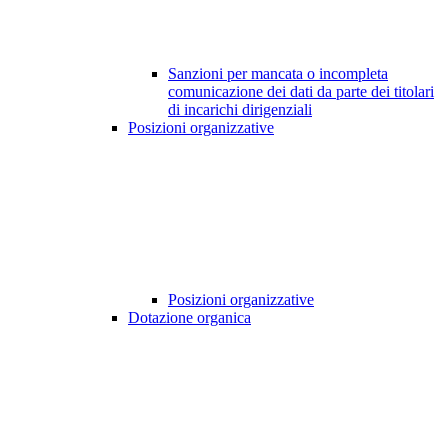
Sanzioni per mancata o incompleta
comunicazione dei dati da parte dei titolari
di incarichi dirigenziali
Posizioni organizzative
Posizioni organizzative
Dotazione organica