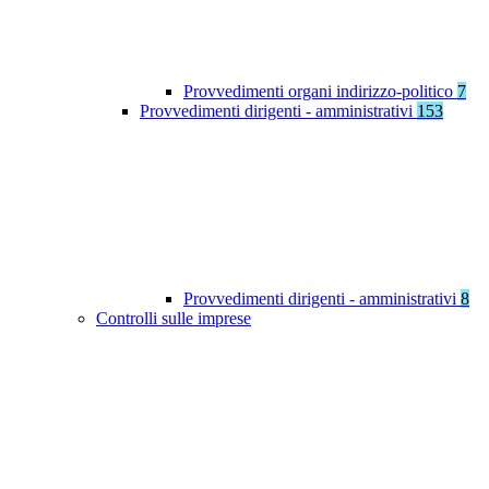
Provvedimenti organi indirizzo-politico
7
Provvedimenti dirigenti - amministrativi
153
Provvedimenti dirigenti - amministrativi
8
Controlli sulle imprese