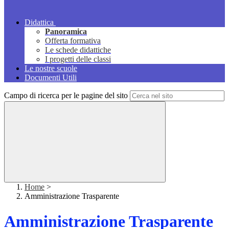
Didattica
Panoramica
Offerta formativa
Le schede didattiche
I progetti delle classi
Le nostre scuole
Documenti Utili
Campo di ricerca per le pagine del sito
Home
>
Amministrazione Trasparente
Amministrazione Trasparente