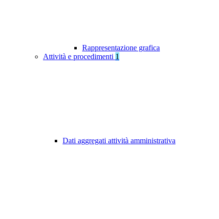
Rappresentazione grafica
Attività e procedimenti
1
Dati aggregati attività amministrativa