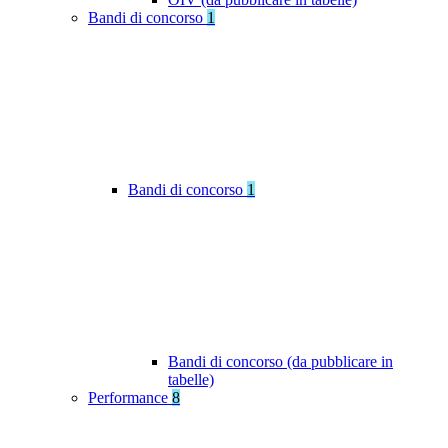
Bandi di concorso
1
Bandi di concorso
1
Bandi di concorso (da pubblicare in
tabelle)
Performance
8