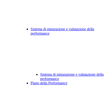
Sistema di misurazione e valutazione della
performance
Sistema di misurazione e valutazione della
performance
Piano della Performance