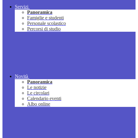
Servizi
Panoramica
Famiglie e studenti
Personale scolastico
Percorsi di studio
Novità
Panoramica
Le notizie
Le circolari
Calendario eventi
Albo online