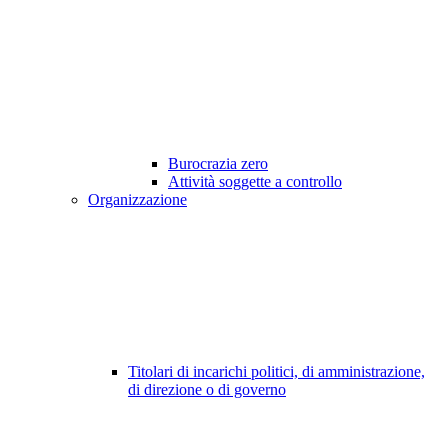
Burocrazia zero
Attività soggette a controllo
Organizzazione
Titolari di incarichi politici, di amministrazione,
di direzione o di governo