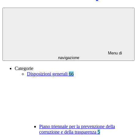
Menu di
navigazione
Categorie
Disposizioni generali
66
Piano triennale per la prevenzione della
corruzione e della trasparenza
5