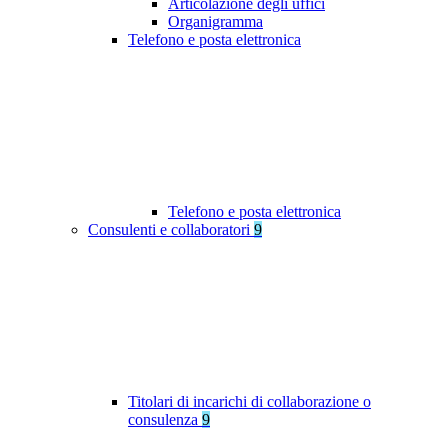
Articolazione degli uffici
Organigramma
Telefono e posta elettronica
Telefono e posta elettronica
Consulenti e collaboratori
9
Titolari di incarichi di collaborazione o
consulenza
9