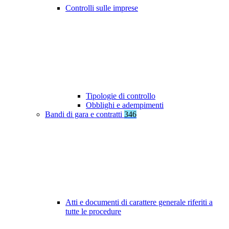
Controlli sulle imprese
Tipologie di controllo
Obblighi e adempimenti
Bandi di gara e contratti
346
Atti e documenti di carattere generale riferiti a
tutte le procedure