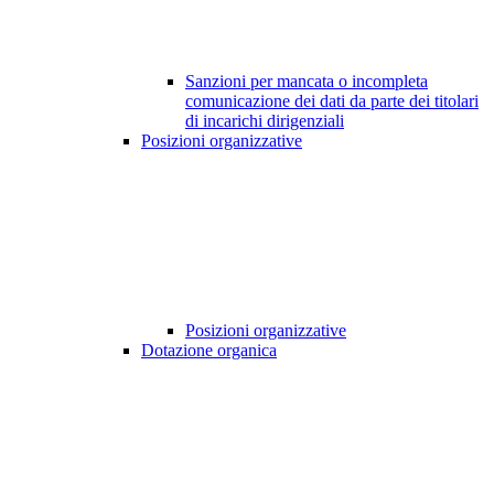
Sanzioni per mancata o incompleta
comunicazione dei dati da parte dei titolari
di incarichi dirigenziali
Posizioni organizzative
Posizioni organizzative
Dotazione organica