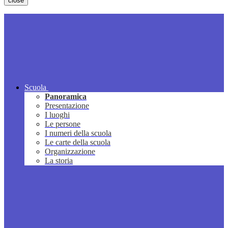
close
Scuola
Panoramica
Presentazione
I luoghi
Le persone
I numeri della scuola
Le carte della scuola
Organizzazione
La storia