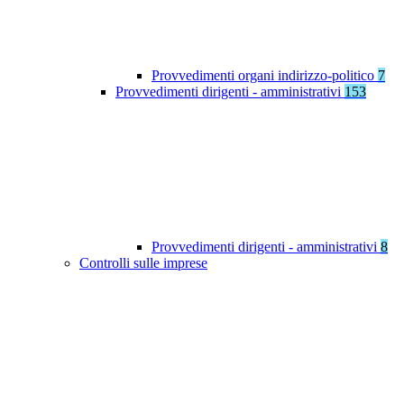
Provvedimenti organi indirizzo-politico
7
Provvedimenti dirigenti - amministrativi
153
Provvedimenti dirigenti - amministrativi
8
Controlli sulle imprese