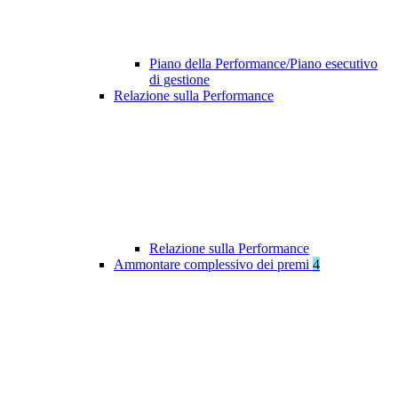
Piano della Performance/Piano esecutivo
di gestione
Relazione sulla Performance
Relazione sulla Performance
Ammontare complessivo dei premi
4