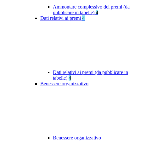
Ammontare complessivo dei premi (da
pubblicare in tabelle)
4
Dati relativi ai premi
4
Dati relativi ai premi (da pubblicare in
tabelle)
4
Benessere organizzativo
Benessere organizzativo