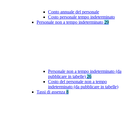
Conto annuale del personale
Costo personale tempo indeterminato
Personale non a tempo indeterminato
29
Personale non a tempo indeterminato (da
pubblicare in tabelle)
26
Costo del personale non a tempo
indeterminato (da pubblicare in tabelle)
Tassi di assenza
8