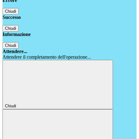
Errore
Chiudi
Successo
Chiudi
Informazione
Chiudi
Attendere...
Attendere il completamento dell'operazione...
Chiudi