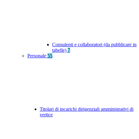
Consulenti e collaboratori (da pubblicare in
tabelle)
7
Personale
55
Titolari di incarichi dirigenziali amministrativi di
vertice