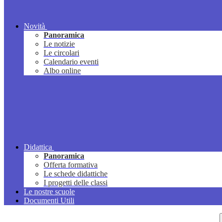
Novità
Panoramica
Le notizie
Le circolari
Calendario eventi
Albo online
Didattica
Panoramica
Offerta formativa
Le schede didattiche
I progetti delle classi
Le nostre scuole
Documenti Utili