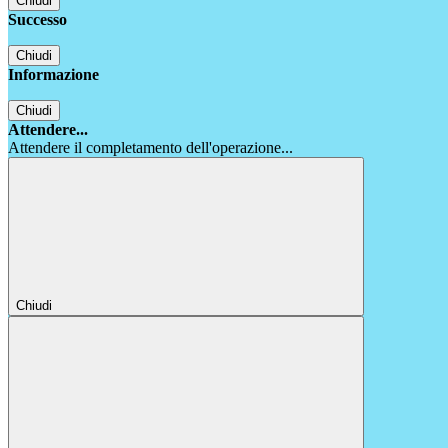
Chiudi
Successo
Chiudi
Informazione
Chiudi
Attendere...
Attendere il completamento dell'operazione...
Chiudi