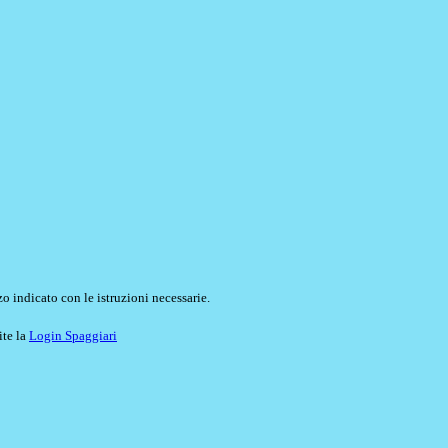
o indicato con le istruzioni necessarie.
ite la
Login Spaggiari