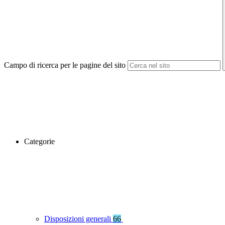
Campo di ricerca per le pagine del sito
Categorie
Disposizioni generali
66