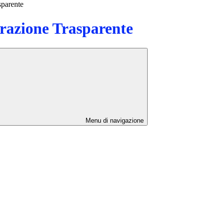
sparente
azione Trasparente
Menu di navigazione