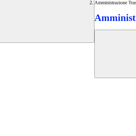
Amministrazione Tra
Amministr