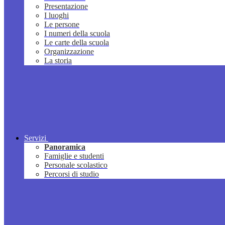
Presentazione
I luoghi
Le persone
I numeri della scuola
Le carte della scuola
Organizzazione
La storia
Servizi
Panoramica
Famiglie e studenti
Personale scolastico
Percorsi di studio