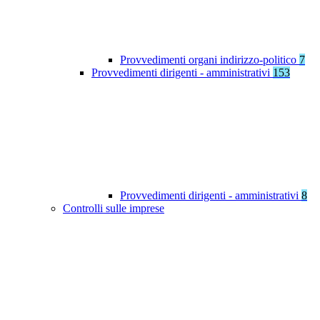
Provvedimenti organi indirizzo-politico
7
Provvedimenti dirigenti - amministrativi
153
Provvedimenti dirigenti - amministrativi
8
Controlli sulle imprese