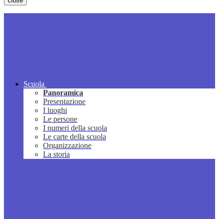
close
Scuola
Panoramica
Presentazione
I luoghi
Le persone
I numeri della scuola
Le carte della scuola
Organizzazione
La storia