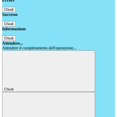
Errore
Chiudi
Successo
Chiudi
Informazione
Chiudi
Attendere...
Attendere il completamento dell'operazione...
Chiudi