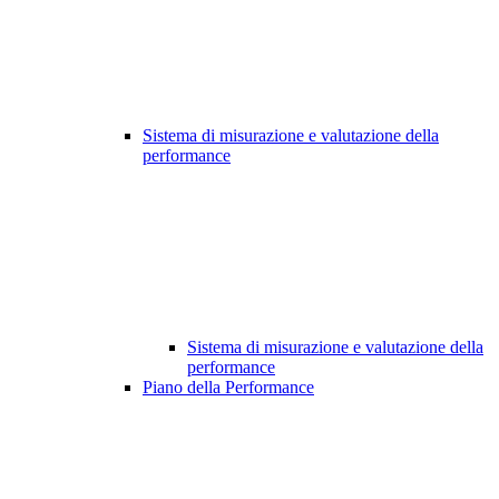
Sistema di misurazione e valutazione della
performance
Sistema di misurazione e valutazione della
performance
Piano della Performance