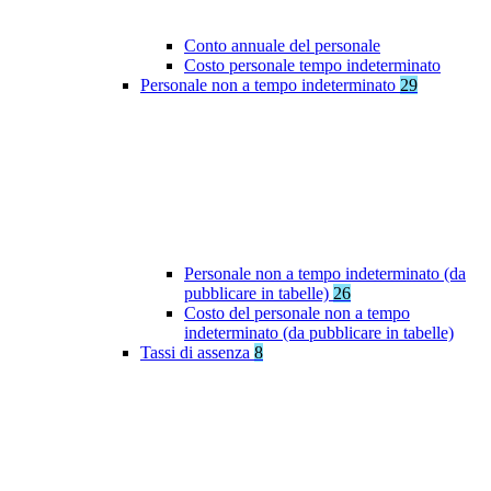
Conto annuale del personale
Costo personale tempo indeterminato
Personale non a tempo indeterminato
29
Personale non a tempo indeterminato (da
pubblicare in tabelle)
26
Costo del personale non a tempo
indeterminato (da pubblicare in tabelle)
Tassi di assenza
8