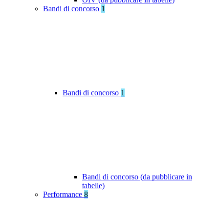
Bandi di concorso
1
Bandi di concorso
1
Bandi di concorso (da pubblicare in
tabelle)
Performance
8