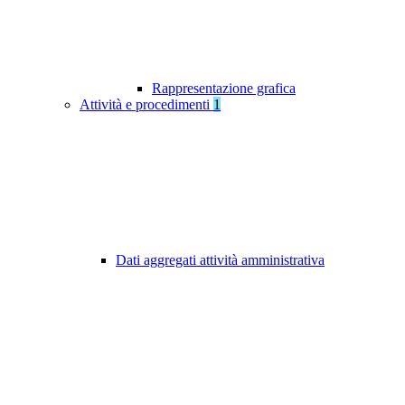
Rappresentazione grafica
Attività e procedimenti
1
Dati aggregati attività amministrativa