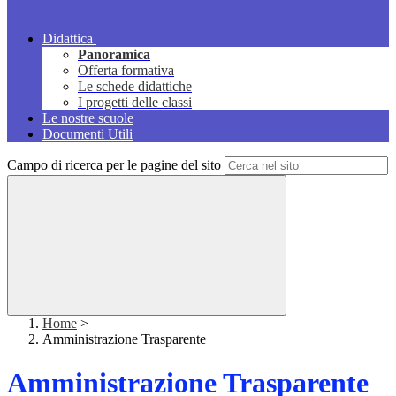
Didattica
Panoramica
Offerta formativa
Le schede didattiche
I progetti delle classi
Le nostre scuole
Documenti Utili
Campo di ricerca per le pagine del sito
Home
>
Amministrazione Trasparente
Amministrazione Trasparente