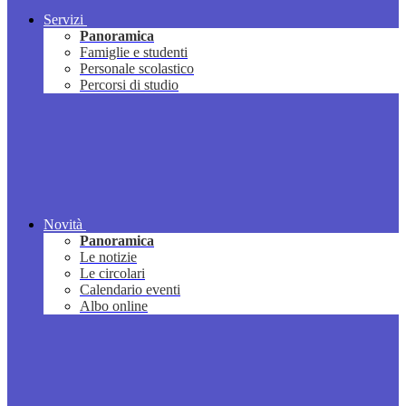
Servizi
Panoramica
Famiglie e studenti
Personale scolastico
Percorsi di studio
Novità
Panoramica
Le notizie
Le circolari
Calendario eventi
Albo online