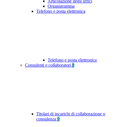
Articolazione degli uffici
Organigramma
Telefono e posta elettronica
Telefono e posta elettronica
Consulenti e collaboratori
9
Titolari di incarichi di collaborazione o
consulenza
9