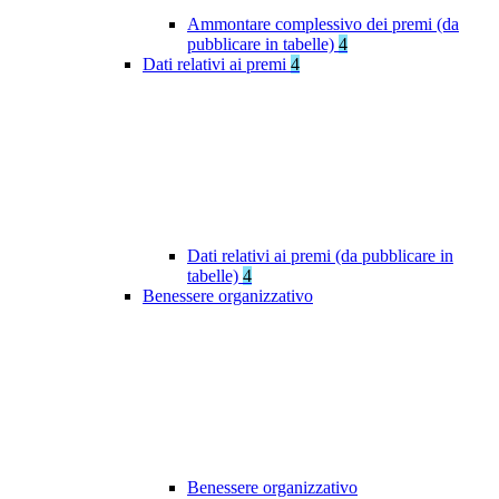
Ammontare complessivo dei premi (da
pubblicare in tabelle)
4
Dati relativi ai premi
4
Dati relativi ai premi (da pubblicare in
tabelle)
4
Benessere organizzativo
Benessere organizzativo