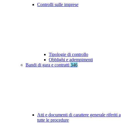
Controlli sulle imprese
Tipologie di controllo
Obblighi e adempimenti
Bandi di gara e contratti
346
Atti e documenti di carattere generale riferiti a
tutte le procedure