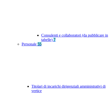
Consulenti e collaboratori (da pubblicare in
tabelle)
7
Personale
55
Titolari di incarichi dirigenziali amministrativi di
vertice