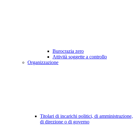
Burocrazia zero
Attività soggette a controllo
Organizzazione
Titolari di incarichi politici, di amministrazione,
di direzione o di governo