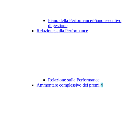
Piano della Performance/Piano esecutivo
di gestione
Relazione sulla Performance
Relazione sulla Performance
Ammontare complessivo dei premi
4