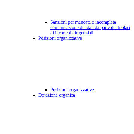
Sanzioni per mancata o incompleta
comunicazione dei dati da parte dei titolari
di incarichi dirigenziali
Posizioni organizzative
Posizioni organizzative
Dotazione organica