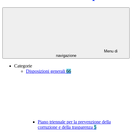
Menu di
navigazione
Categorie
Disposizioni generali
66
Piano triennale per la prevenzione della
corruzione e della trasparenza
5