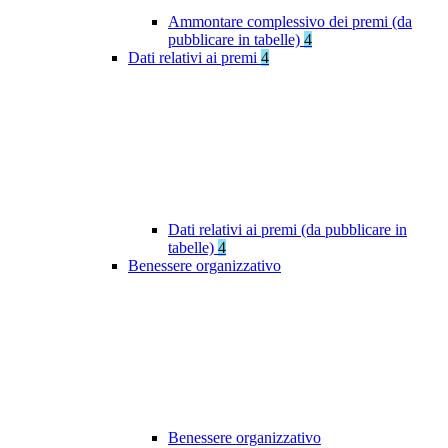
Ammontare complessivo dei premi (da
pubblicare in tabelle)
4
Dati relativi ai premi
4
Dati relativi ai premi (da pubblicare in
tabelle)
4
Benessere organizzativo
Benessere organizzativo