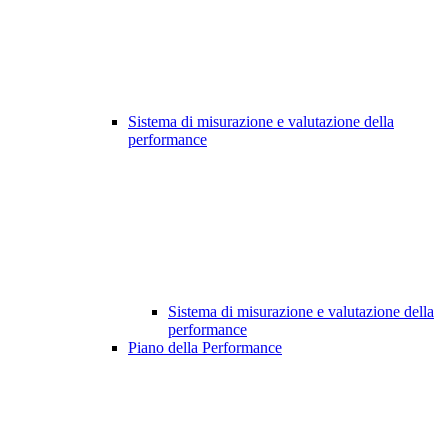
Sistema di misurazione e valutazione della
performance
Sistema di misurazione e valutazione della
performance
Piano della Performance