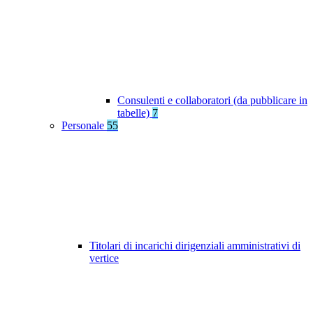
Consulenti e collaboratori (da pubblicare in
tabelle)
7
Personale
55
Titolari di incarichi dirigenziali amministrativi di
vertice