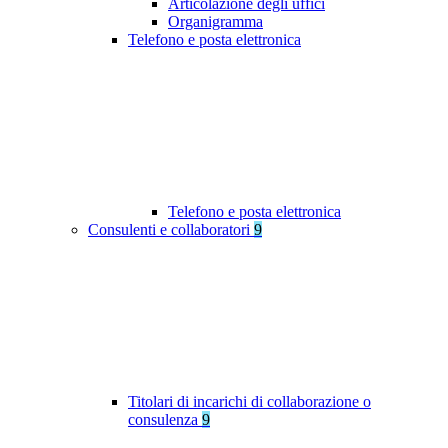
Articolazione degli uffici
Organigramma
Telefono e posta elettronica
Telefono e posta elettronica
Consulenti e collaboratori
9
Titolari di incarichi di collaborazione o
consulenza
9