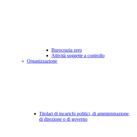
Burocrazia zero
Attività soggette a controllo
Organizzazione
Titolari di incarichi politici, di amministrazione,
di direzione o di governo