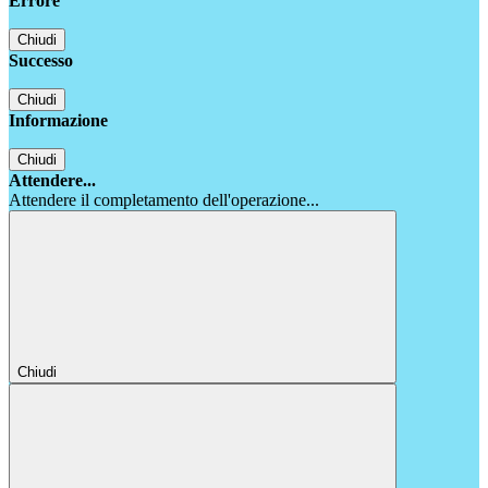
Errore
Chiudi
Successo
Chiudi
Informazione
Chiudi
Attendere...
Attendere il completamento dell'operazione...
Chiudi