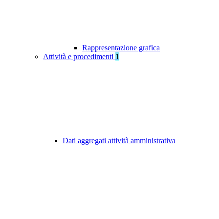
Rappresentazione grafica
Attività e procedimenti
1
Dati aggregati attività amministrativa