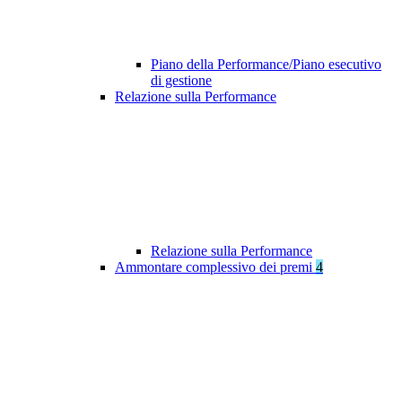
Piano della Performance/Piano esecutivo
di gestione
Relazione sulla Performance
Relazione sulla Performance
Ammontare complessivo dei premi
4