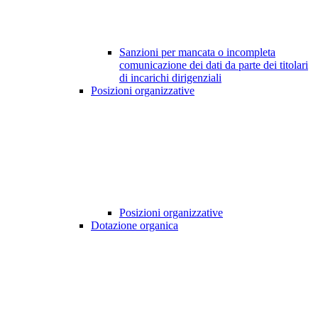
Sanzioni per mancata o incompleta
comunicazione dei dati da parte dei titolari
di incarichi dirigenziali
Posizioni organizzative
Posizioni organizzative
Dotazione organica