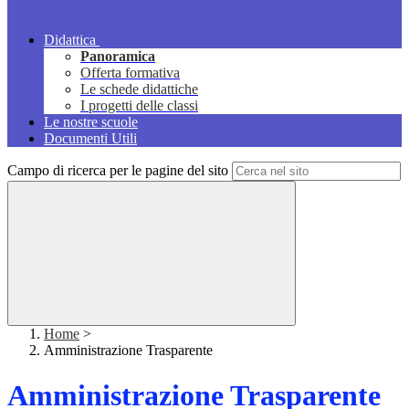
Didattica
Panoramica
Offerta formativa
Le schede didattiche
I progetti delle classi
Le nostre scuole
Documenti Utili
Campo di ricerca per le pagine del sito
Home
>
Amministrazione Trasparente
Amministrazione Trasparente