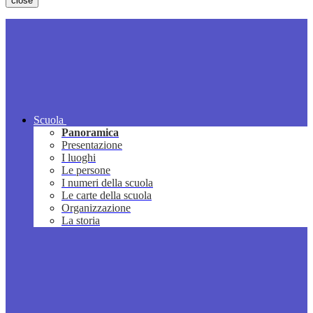
close
Scuola
Panoramica
Presentazione
I luoghi
Le persone
I numeri della scuola
Le carte della scuola
Organizzazione
La storia