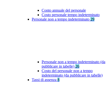
Conto annuale del personale
Costo personale tempo indeterminato
Personale non a tempo indeterminato
29
Personale non a tempo indeterminato (da
pubblicare in tabelle)
26
Costo del personale non a tempo
indeterminato (da pubblicare in tabelle)
Tassi di assenza
8