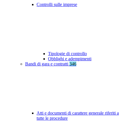
Controlli sulle imprese
Tipologie di controllo
Obblighi e adempimenti
Bandi di gara e contratti
346
Atti e documenti di carattere generale riferiti a
tutte le procedure