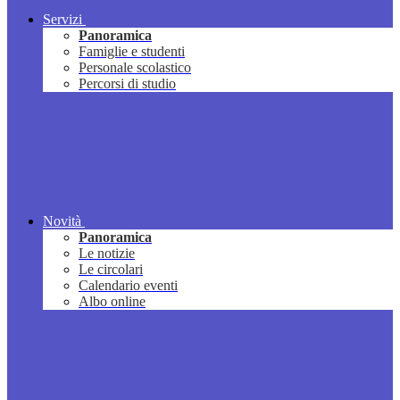
Servizi
Panoramica
Famiglie e studenti
Personale scolastico
Percorsi di studio
Novità
Panoramica
Le notizie
Le circolari
Calendario eventi
Albo online