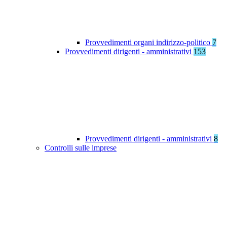
Provvedimenti organi indirizzo-politico
7
Provvedimenti dirigenti - amministrativi
153
Provvedimenti dirigenti - amministrativi
8
Controlli sulle imprese