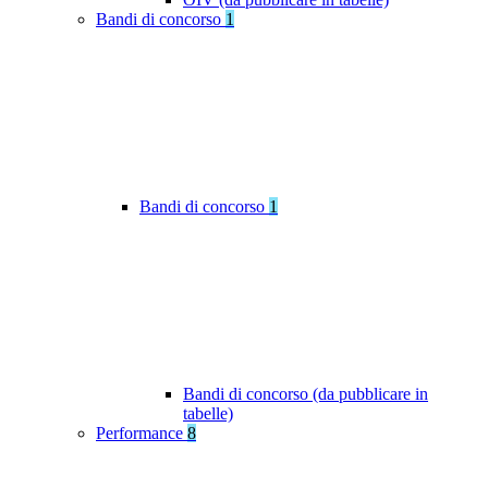
Bandi di concorso
1
Bandi di concorso
1
Bandi di concorso (da pubblicare in
tabelle)
Performance
8