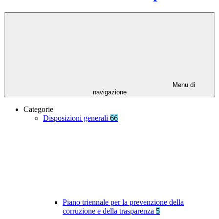
Menu di
navigazione
Categorie
Disposizioni generali
66
Piano triennale per la prevenzione della
corruzione e della trasparenza
5