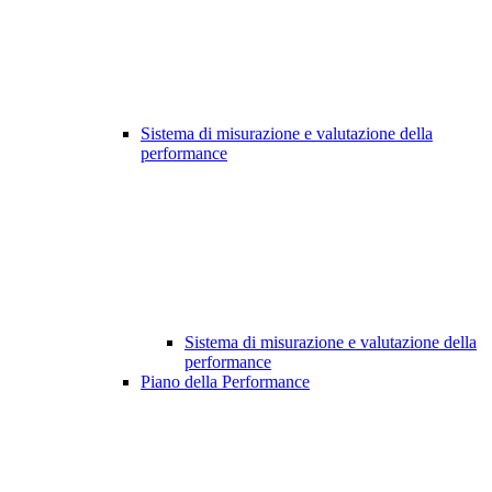
Sistema di misurazione e valutazione della
performance
Sistema di misurazione e valutazione della
performance
Piano della Performance