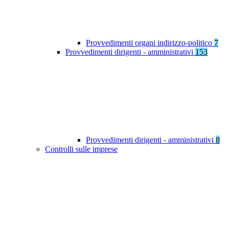
Provvedimenti organi indirizzo-politico
7
Provvedimenti dirigenti - amministrativi
153
Provvedimenti dirigenti - amministrativi
8
Controlli sulle imprese