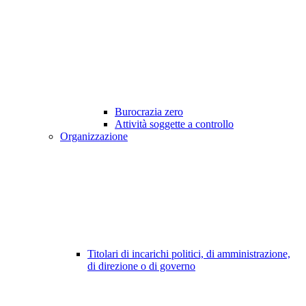
Burocrazia zero
Attività soggette a controllo
Organizzazione
Titolari di incarichi politici, di amministrazione,
di direzione o di governo