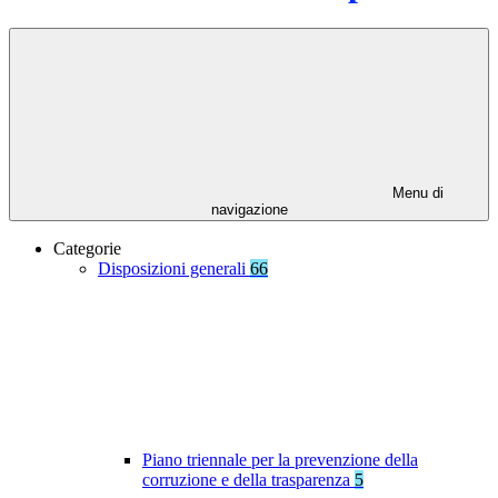
Menu di
navigazione
Categorie
Disposizioni generali
66
Piano triennale per la prevenzione della
corruzione e della trasparenza
5