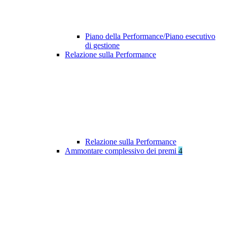
Piano della Performance/Piano esecutivo
di gestione
Relazione sulla Performance
Relazione sulla Performance
Ammontare complessivo dei premi
4