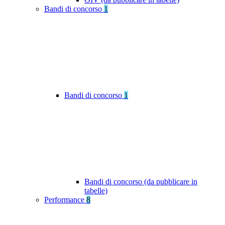
Bandi di concorso
1
Bandi di concorso
1
Bandi di concorso (da pubblicare in
tabelle)
Performance
8