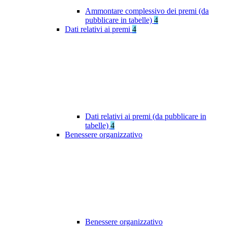
Ammontare complessivo dei premi (da
pubblicare in tabelle)
4
Dati relativi ai premi
4
Dati relativi ai premi (da pubblicare in
tabelle)
4
Benessere organizzativo
Benessere organizzativo