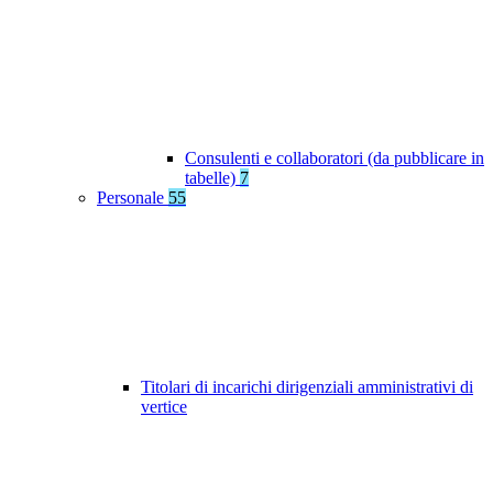
Consulenti e collaboratori (da pubblicare in
tabelle)
7
Personale
55
Titolari di incarichi dirigenziali amministrativi di
vertice