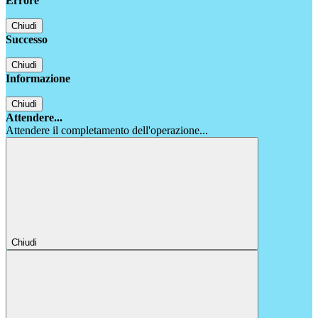
Errore
Chiudi
Successo
Chiudi
Informazione
Chiudi
Attendere...
Attendere il completamento dell'operazione...
Chiudi