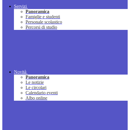
Servizi
Panoramica
Famiglie e studenti
Personale scolastico
Percorsi di studio
Novità
Panoramica
Le notizie
Le circolari
Calendario eventi
Albo online