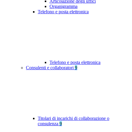
Articolazione degli uffici
Organigramma
Telefono e posta elettronica
Telefono e posta elettronica
Consulenti e collaboratori
9
Titolari di incarichi di collaborazione o
consulenza
9