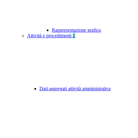
Rappresentazione grafica
Attività e procedimenti
1
Dati aggregati attività amministrativa