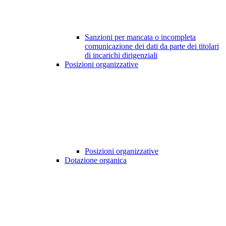
Sanzioni per mancata o incompleta
comunicazione dei dati da parte dei titolari
di incarichi dirigenziali
Posizioni organizzative
Posizioni organizzative
Dotazione organica