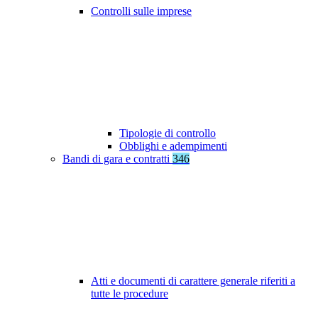
Controlli sulle imprese
Tipologie di controllo
Obblighi e adempimenti
Bandi di gara e contratti
346
Atti e documenti di carattere generale riferiti a
tutte le procedure