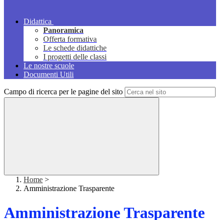
Didattica
Panoramica
Offerta formativa
Le schede didattiche
I progetti delle classi
Le nostre scuole
Documenti Utili
Campo di ricerca per le pagine del sito
Home
>
Amministrazione Trasparente
Amministrazione Trasparente