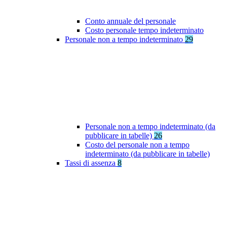
Conto annuale del personale
Costo personale tempo indeterminato
Personale non a tempo indeterminato
29
Personale non a tempo indeterminato (da
pubblicare in tabelle)
26
Costo del personale non a tempo
indeterminato (da pubblicare in tabelle)
Tassi di assenza
8