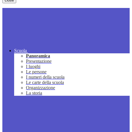
close
Scuola
Panoramica
Presentazione
I luoghi
Le persone
I numeri della scuola
Le carte della scuola
Organizzazione
La storia