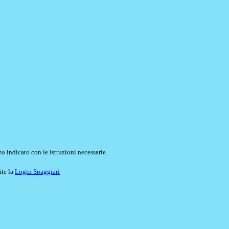
o indicato con le istruzioni necessarie.
ite la
Login Spaggiari