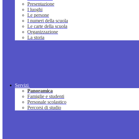
Presentazione
I luoghi
Le persone
I numeri della scuola
Le carte della scuola
Organizzazione
La storia
Servizi
Panoramica
Famiglie e studenti
Personale scolastico
Percorsi di studio