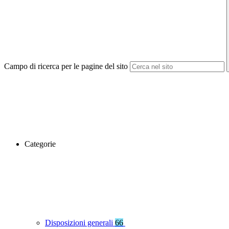
Campo di ricerca per le pagine del sito
Categorie
Disposizioni generali
66