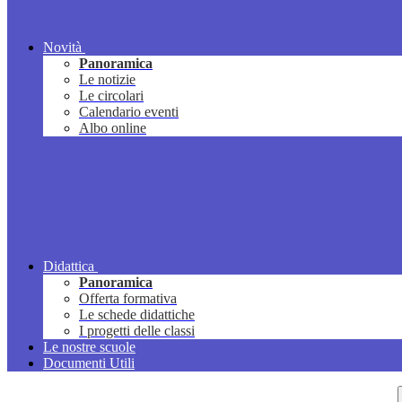
Novità
Panoramica
Le notizie
Le circolari
Calendario eventi
Albo online
Didattica
Panoramica
Offerta formativa
Le schede didattiche
I progetti delle classi
Le nostre scuole
Documenti Utili