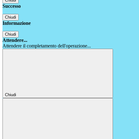
Chiudi
Successo
Chiudi
Informazione
Chiudi
Attendere...
Attendere il completamento dell'operazione...
Chiudi