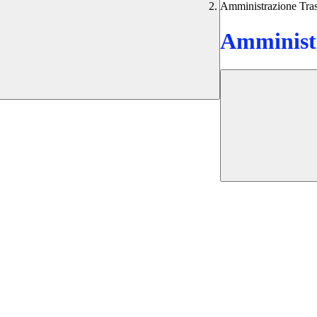
Amministrazione Tra
Amministr