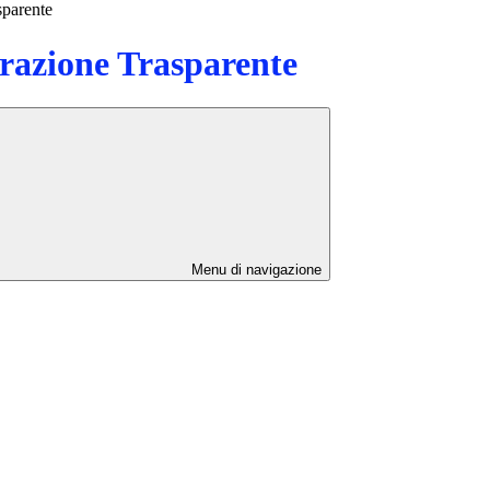
sparente
azione Trasparente
Menu di navigazione