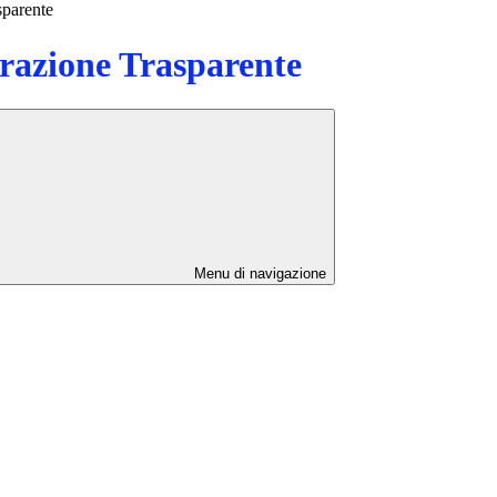
sparente
azione Trasparente
Menu di navigazione