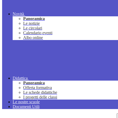
Novità
Panoramica
Le notizie
Le circolari
Calendario eventi
Albo online
Didattica
Panoramica
Offerta formativa
Le schede didattiche
I progetti delle classi
Le nostre scuole
Documenti Utili