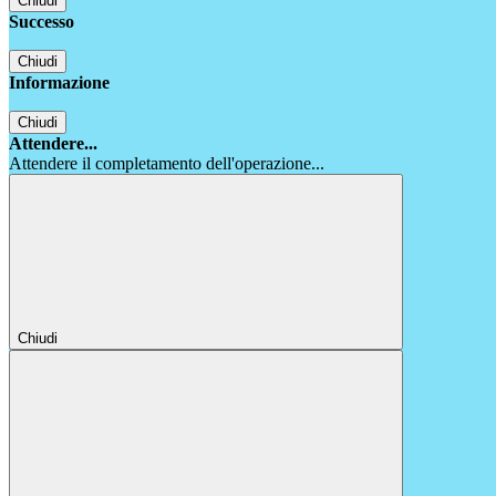
Chiudi
Successo
Chiudi
Informazione
Chiudi
Attendere...
Attendere il completamento dell'operazione...
Chiudi