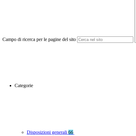
Campo di ricerca per le pagine del sito
Categorie
Disposizioni generali
66