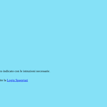
o indicato con le istruzioni necessarie.
ite la
Login Spaggiari