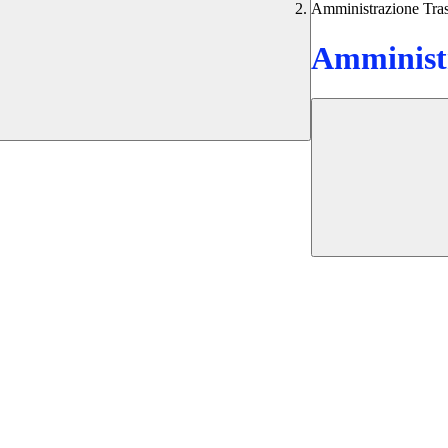
Amministrazione Tra
Amministr