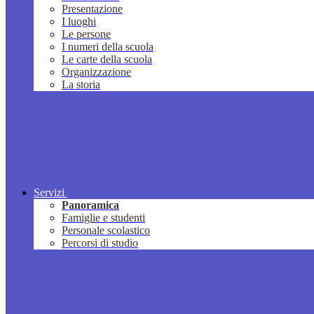
Presentazione
I luoghi
Le persone
I numeri della scuola
Le carte della scuola
Organizzazione
La storia
Servizi
Panoramica
Famiglie e studenti
Personale scolastico
Percorsi di studio