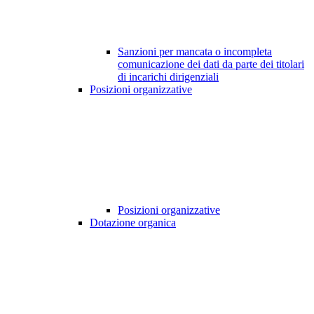
Sanzioni per mancata o incompleta
comunicazione dei dati da parte dei titolari
di incarichi dirigenziali
Posizioni organizzative
Posizioni organizzative
Dotazione organica