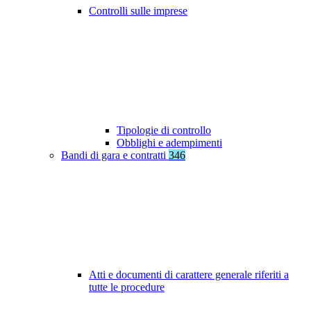
Controlli sulle imprese
Tipologie di controllo
Obblighi e adempimenti
Bandi di gara e contratti
346
Atti e documenti di carattere generale riferiti a
tutte le procedure