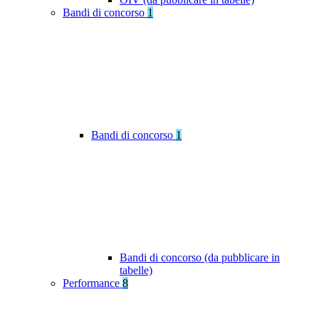
Bandi di concorso
1
Bandi di concorso
1
Bandi di concorso (da pubblicare in
tabelle)
Performance
8