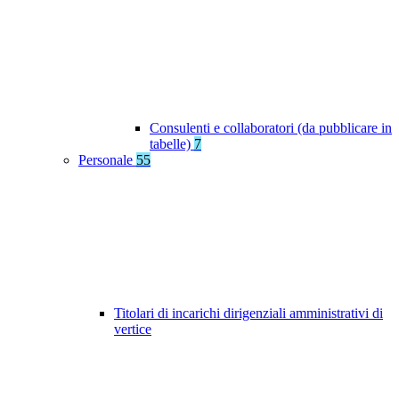
Consulenti e collaboratori (da pubblicare in
tabelle)
7
Personale
55
Titolari di incarichi dirigenziali amministrativi di
vertice