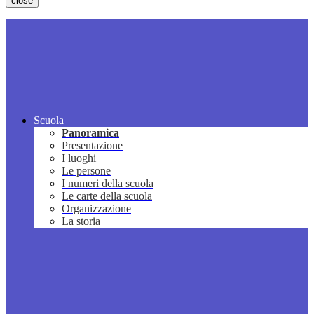
close
Scuola
Panoramica
Presentazione
I luoghi
Le persone
I numeri della scuola
Le carte della scuola
Organizzazione
La storia