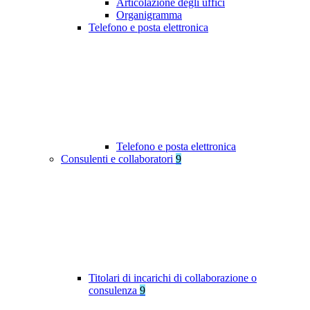
Articolazione degli uffici
Organigramma
Telefono e posta elettronica
Telefono e posta elettronica
Consulenti e collaboratori
9
Titolari di incarichi di collaborazione o
consulenza
9