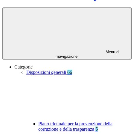
Menu di
navigazione
Categorie
Disposizioni generali
66
Piano triennale per la prevenzione della
corruzione e della trasparenza
5