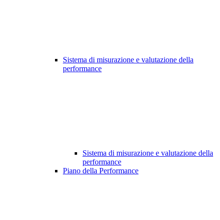
Sistema di misurazione e valutazione della
performance
Sistema di misurazione e valutazione della
performance
Piano della Performance