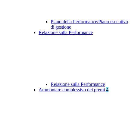
Piano della Performance/Piano esecutivo
di gestione
Relazione sulla Performance
Relazione sulla Performance
Ammontare complessivo dei premi
4