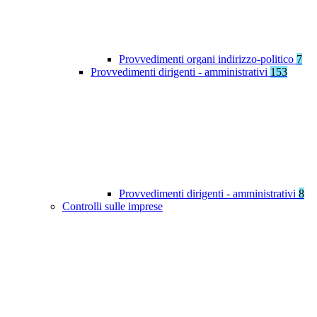
Provvedimenti organi indirizzo-politico
7
Provvedimenti dirigenti - amministrativi
153
Provvedimenti dirigenti - amministrativi
8
Controlli sulle imprese