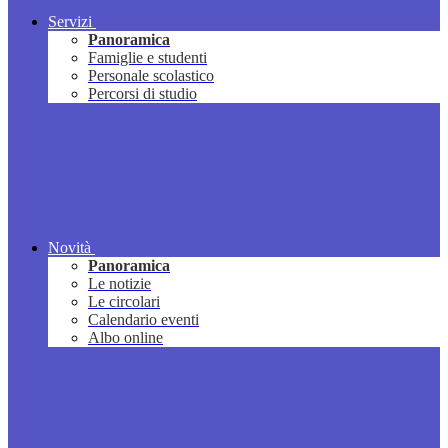
Servizi
Panoramica
Famiglie e studenti
Personale scolastico
Percorsi di studio
Novità
Panoramica
Le notizie
Le circolari
Calendario eventi
Albo online