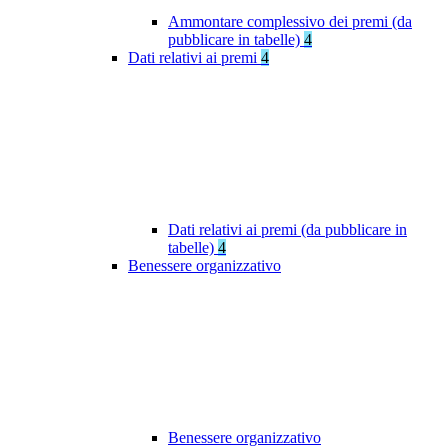
Ammontare complessivo dei premi (da
pubblicare in tabelle)
4
Dati relativi ai premi
4
Dati relativi ai premi (da pubblicare in
tabelle)
4
Benessere organizzativo
Benessere organizzativo