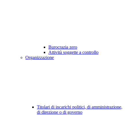
Burocrazia zero
Attività soggette a controllo
Organizzazione
Titolari di incarichi politici, di amministrazione,
di direzione o di governo