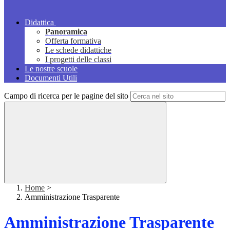
Didattica
Panoramica
Offerta formativa
Le schede didattiche
I progetti delle classi
Le nostre scuole
Documenti Utili
Campo di ricerca per le pagine del sito
Home
>
Amministrazione Trasparente
Amministrazione Trasparente