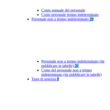
Conto annuale del personale
Costo personale tempo indeterminato
Personale non a tempo indeterminato
29
Personale non a tempo indeterminato (da
pubblicare in tabelle)
26
Costo del personale non a tempo
indeterminato (da pubblicare in tabelle)
Tassi di assenza
8