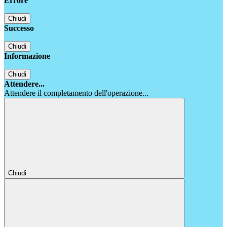
Errore
Chiudi
Successo
Chiudi
Informazione
Chiudi
Attendere...
Attendere il completamento dell'operazione...
Chiudi