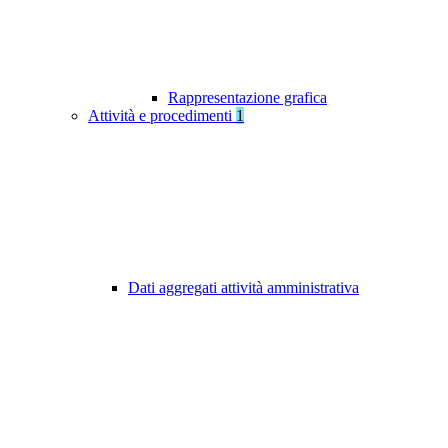
Rappresentazione grafica
Attività e procedimenti
1
Dati aggregati attività amministrativa