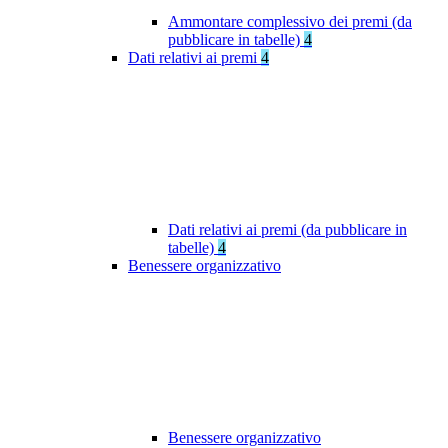
Ammontare complessivo dei premi (da
pubblicare in tabelle)
4
Dati relativi ai premi
4
Dati relativi ai premi (da pubblicare in
tabelle)
4
Benessere organizzativo
Benessere organizzativo