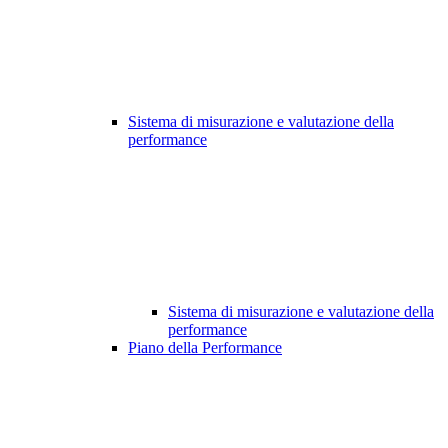
Sistema di misurazione e valutazione della
performance
Sistema di misurazione e valutazione della
performance
Piano della Performance