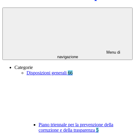
Menu di
navigazione
Categorie
Disposizioni generali
66
Piano triennale per la prevenzione della
corruzione e della trasparenza
5