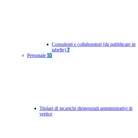
Consulenti e collaboratori (da pubblicare in
tabelle)
7
Personale
55
Titolari di incarichi dirigenziali amministrativi di
vertice