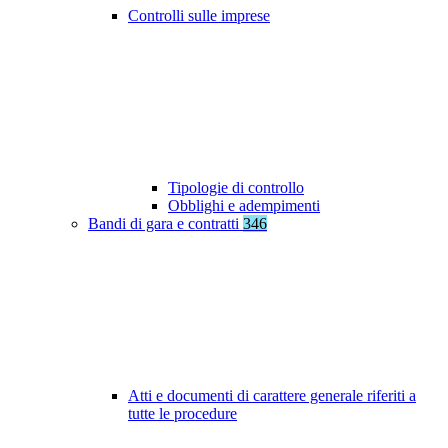
Controlli sulle imprese
Tipologie di controllo
Obblighi e adempimenti
Bandi di gara e contratti
346
Atti e documenti di carattere generale riferiti a
tutte le procedure