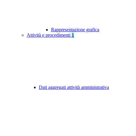
Rappresentazione grafica
Attività e procedimenti
1
Dati aggregati attività amministrativa