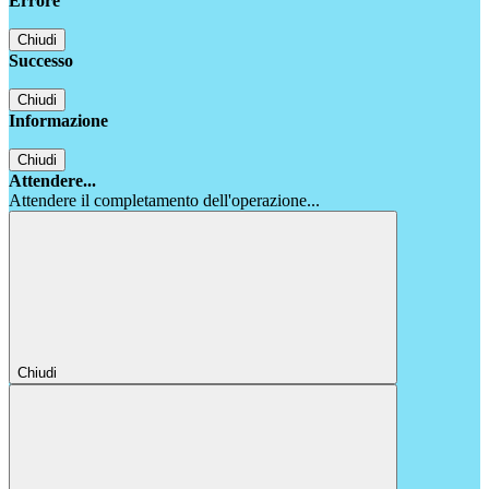
Errore
Chiudi
Successo
Chiudi
Informazione
Chiudi
Attendere...
Attendere il completamento dell'operazione...
Chiudi