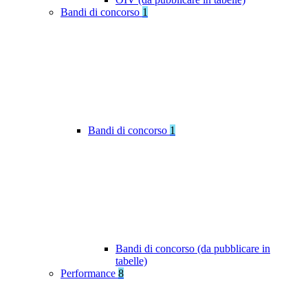
Bandi di concorso
1
Bandi di concorso
1
Bandi di concorso (da pubblicare in
tabelle)
Performance
8