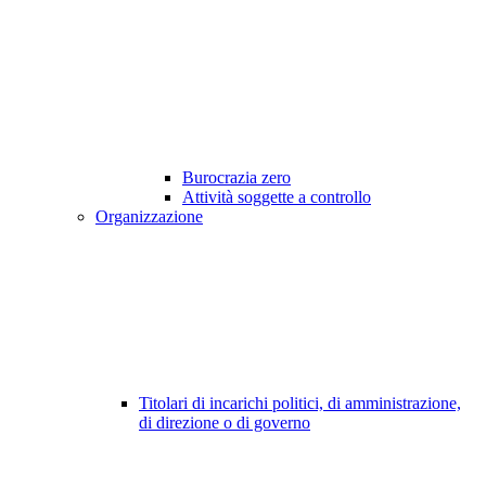
Burocrazia zero
Attività soggette a controllo
Organizzazione
Titolari di incarichi politici, di amministrazione,
di direzione o di governo