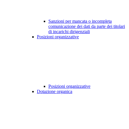
Sanzioni per mancata o incompleta
comunicazione dei dati da parte dei titolari
di incarichi dirigenziali
Posizioni organizzative
Posizioni organizzative
Dotazione organica