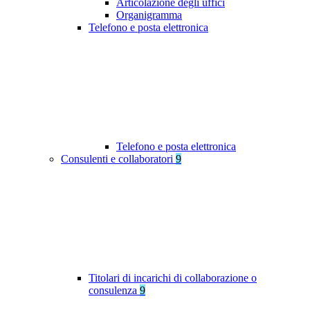
Articolazione degli uffici
Organigramma
Telefono e posta elettronica
Telefono e posta elettronica
Consulenti e collaboratori
9
Titolari di incarichi di collaborazione o
consulenza
9