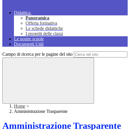
Didattica
Panoramica
Offerta formativa
Le schede didattiche
I progetti delle classi
Le nostre scuole
Documenti Utili
Campo di ricerca per le pagine del sito
Home
>
Amministrazione Trasparente
Amministrazione Trasparente