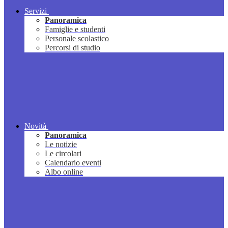
Servizi
Panoramica
Famiglie e studenti
Personale scolastico
Percorsi di studio
Novità
Panoramica
Le notizie
Le circolari
Calendario eventi
Albo online