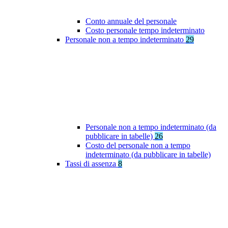
Conto annuale del personale
Costo personale tempo indeterminato
Personale non a tempo indeterminato
29
Personale non a tempo indeterminato (da
pubblicare in tabelle)
26
Costo del personale non a tempo
indeterminato (da pubblicare in tabelle)
Tassi di assenza
8