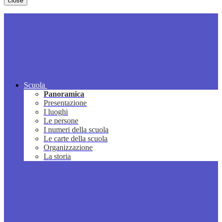
close
Scuola
Panoramica
Presentazione
I luoghi
Le persone
I numeri della scuola
Le carte della scuola
Organizzazione
La storia