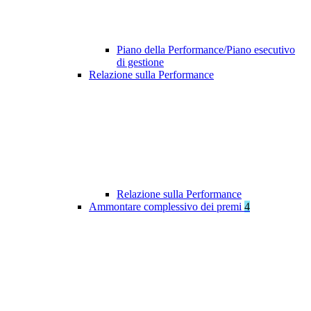
Piano della Performance/Piano esecutivo
di gestione
Relazione sulla Performance
Relazione sulla Performance
Ammontare complessivo dei premi
4