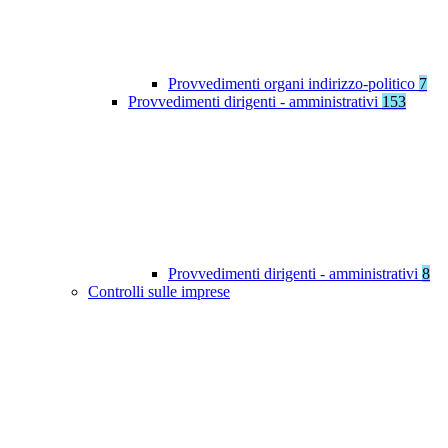
Provvedimenti organi indirizzo-politico
7
Provvedimenti dirigenti - amministrativi
153
Provvedimenti dirigenti - amministrativi
8
Controlli sulle imprese