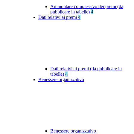
Ammontare complessivo dei premi (da
pubblicare in tabelle)
4
Dati relativi ai premi
4
Dati relativi ai premi (da pubblicare in
tabelle)
4
Benessere organizzativo
Benessere organizzativo