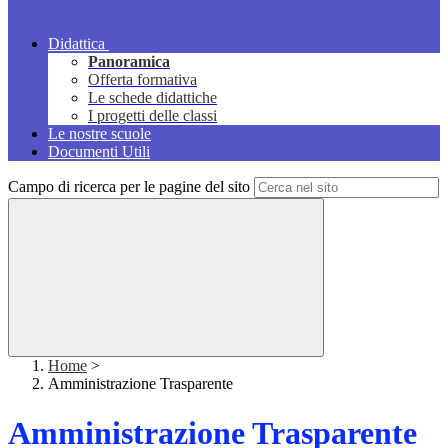
Didattica
Panoramica
Offerta formativa
Le schede didattiche
I progetti delle classi
Le nostre scuole
Documenti Utili
Campo di ricerca per le pagine del sito
Home
>
Amministrazione Trasparente
Amministrazione Trasparente