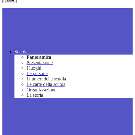
close
Scuola
Panoramica
Presentazione
I luoghi
Le persone
I numeri della scuola
Le carte della scuola
Organizzazione
La storia