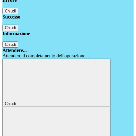
Errore
Chiudi
Successo
Chiudi
Informazione
Chiudi
Attendere...
Attendere il completamento dell'operazione...
Chiudi