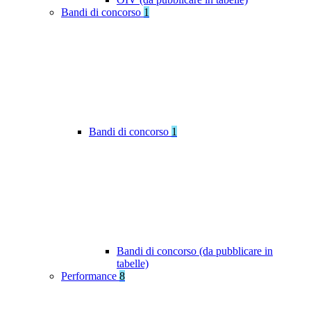
Bandi di concorso
1
Bandi di concorso
1
Bandi di concorso (da pubblicare in
tabelle)
Performance
8