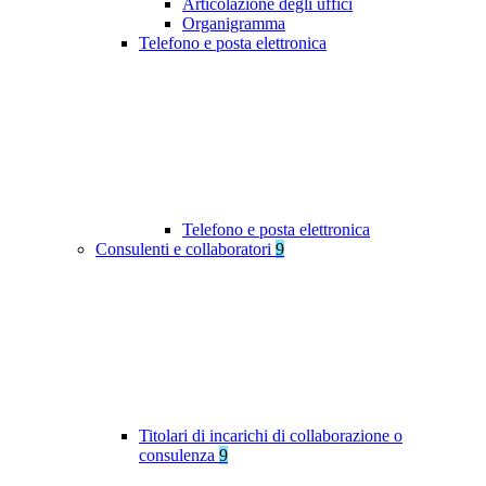
Articolazione degli uffici
Organigramma
Telefono e posta elettronica
Telefono e posta elettronica
Consulenti e collaboratori
9
Titolari di incarichi di collaborazione o
consulenza
9