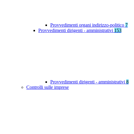
Provvedimenti organi indirizzo-politico
7
Provvedimenti dirigenti - amministrativi
153
Provvedimenti dirigenti - amministrativi
8
Controlli sulle imprese