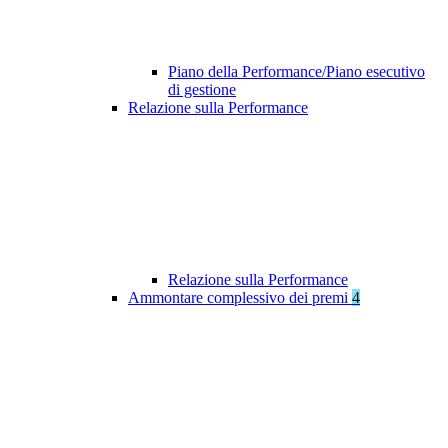
Piano della Performance/Piano esecutivo
di gestione
Relazione sulla Performance
Relazione sulla Performance
Ammontare complessivo dei premi
4