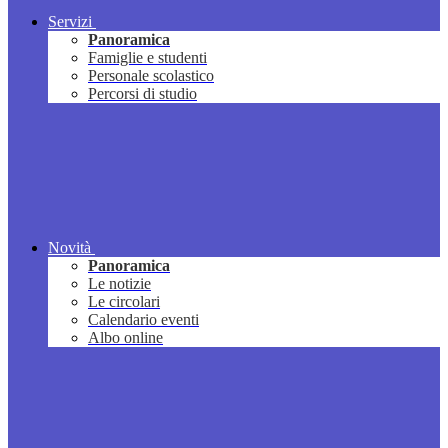
Servizi
Panoramica
Famiglie e studenti
Personale scolastico
Percorsi di studio
Novità
Panoramica
Le notizie
Le circolari
Calendario eventi
Albo online