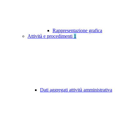
Rappresentazione grafica
Attività e procedimenti
1
Dati aggregati attività amministrativa