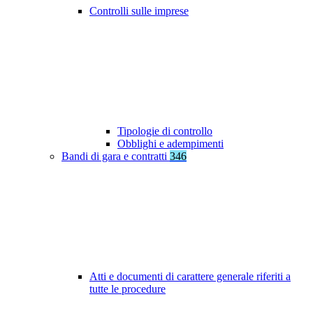
Controlli sulle imprese
Tipologie di controllo
Obblighi e adempimenti
Bandi di gara e contratti
346
Atti e documenti di carattere generale riferiti a
tutte le procedure