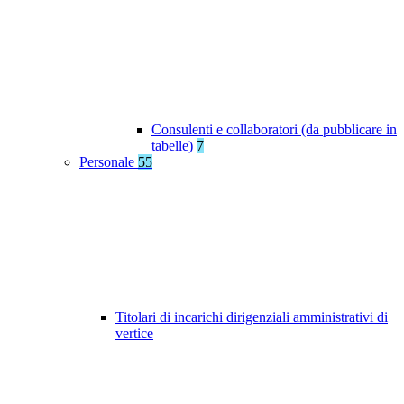
Consulenti e collaboratori (da pubblicare in
tabelle)
7
Personale
55
Titolari di incarichi dirigenziali amministrativi di
vertice