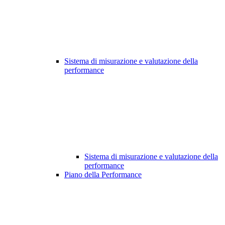
Sistema di misurazione e valutazione della
performance
Sistema di misurazione e valutazione della
performance
Piano della Performance