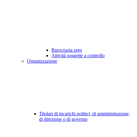
Burocrazia zero
Attività soggette a controllo
Organizzazione
Titolari di incarichi politici, di amministrazione,
di direzione o di governo