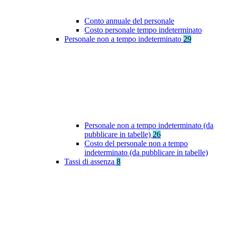
Conto annuale del personale
Costo personale tempo indeterminato
Personale non a tempo indeterminato
29
Personale non a tempo indeterminato (da
pubblicare in tabelle)
26
Costo del personale non a tempo
indeterminato (da pubblicare in tabelle)
Tassi di assenza
8