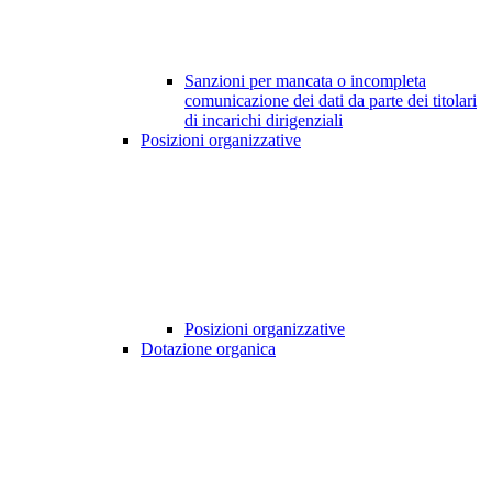
Sanzioni per mancata o incompleta
comunicazione dei dati da parte dei titolari
di incarichi dirigenziali
Posizioni organizzative
Posizioni organizzative
Dotazione organica