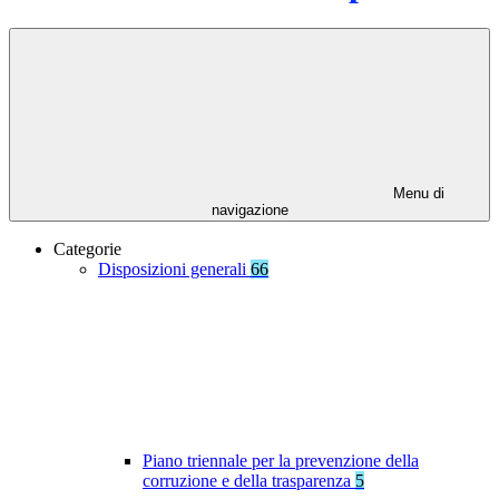
Menu di
navigazione
Categorie
Disposizioni generali
66
Piano triennale per la prevenzione della
corruzione e della trasparenza
5